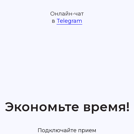
Онлайн-чат
в
Telegram
Экономьте время!
Подключайте прием