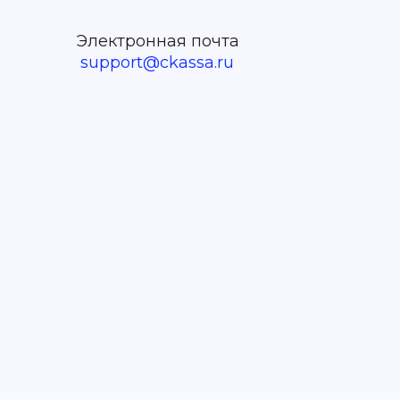
Электронная почта
support@ckassa.ru