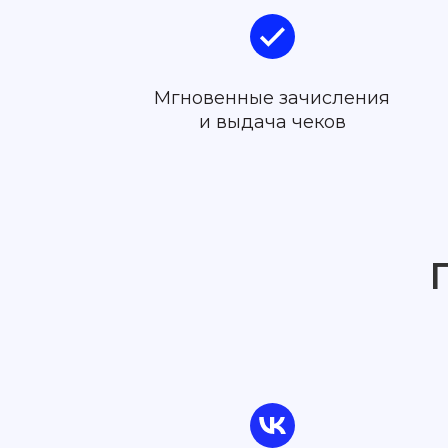
Мгновенные зачисления
и выдача чеков