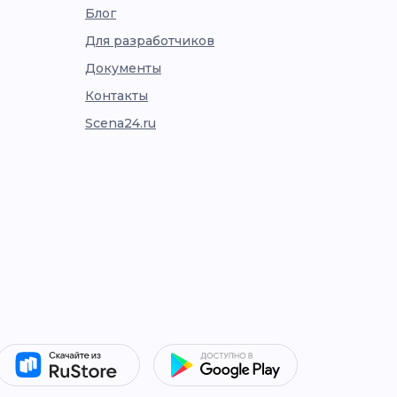
Блог
Для разработчиков
Документы
Контакты
Scena24.ru