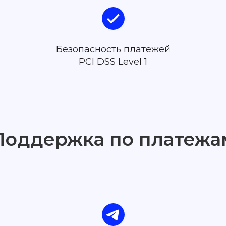
Безопасность платежей
PCI DSS Level 1
Поддержка по платежа