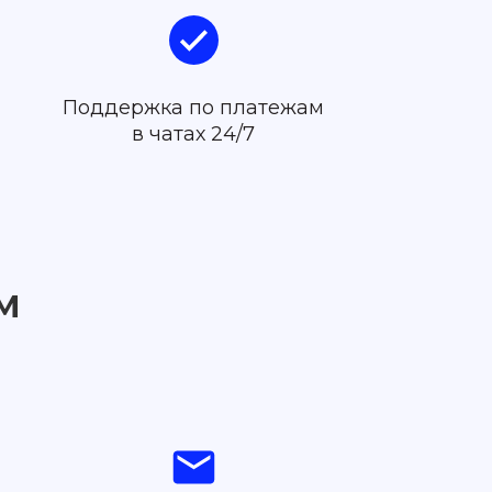
Поддержка по платежам
в чатах 24/7
м