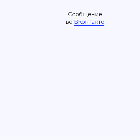
Сообщение
во
ВКонтакте