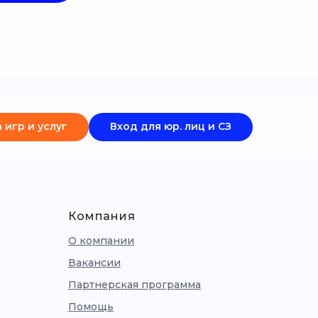
 игр и услуг
Вход для юр. лиц и СЗ
Компания
О компании
Вакансии
Партнерская программа
Помощь