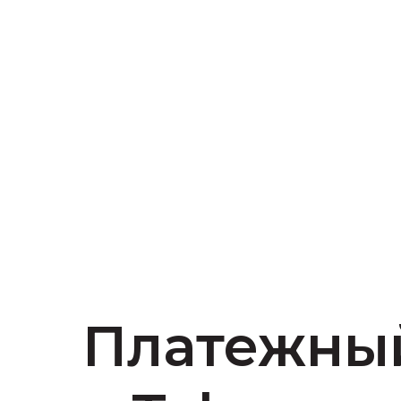
Платежный