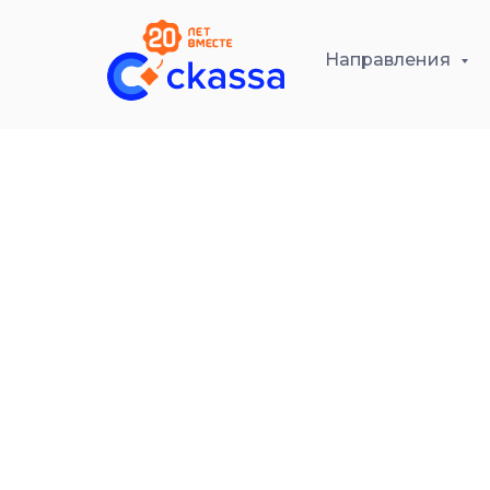
Направления