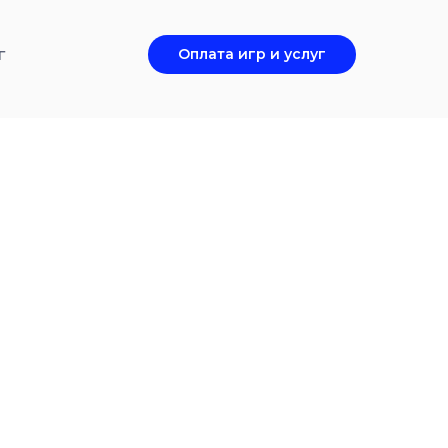
г
Оплата игр и услуг