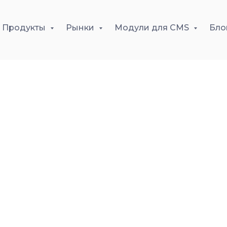
Продукты
Рынки
Модули для CMS
Бло