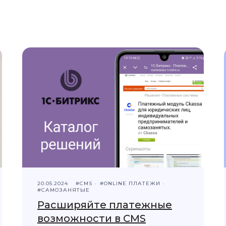
20.05.2024
#CMS
#ONLINE ПЛАТЕЖИ
#САМОЗАНЯТЫЕ
Расширяйте платежные
возможности в CMS