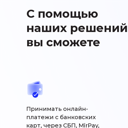
С помощью
наших решений
вы сможете
Принимать онлайн-
платежи с банковских
карт, через СБП, MirPay,