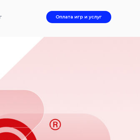
г
Оплата игр и услуг