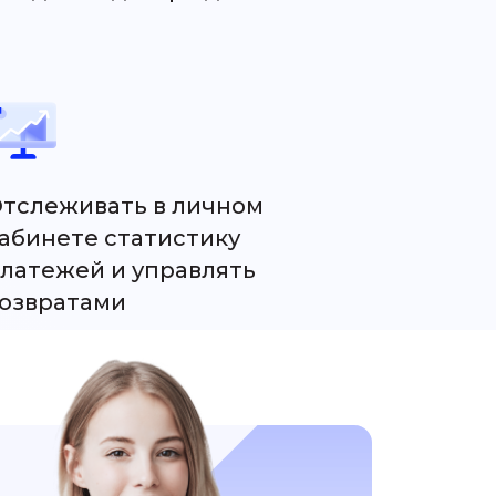
тслеживать в личном
абинете статистику
латежей и управлять
озвратами