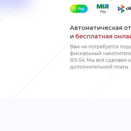
Автоматическая от
и
бесплатная онла
Вам не потребуется под
фискальный накопитель,
ФЗ-54. Мы всё сделаем з
дополнительной платы.