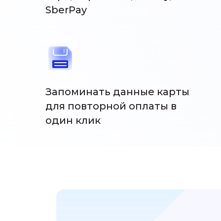
SberPay
Запоминать данные карты
для повторной оплаты в
один клик