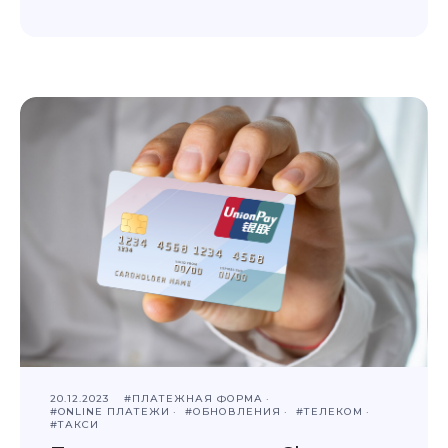
20.12.2023
#ПЛАТЕЖНАЯ ФОРМА
#ONLINE ПЛАТЕЖИ
#ОБНОВЛЕНИЯ
#ТЕЛЕКОМ
#ТАКСИ