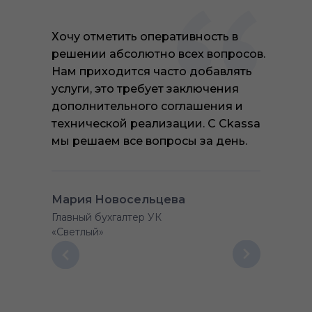
Хочу отметить оперативность в
решении абсолютно всех вопросов.
Нам приходится часто добавлять
услуги, это требует заключения
дополнительного соглашения и
технической реализации. С Ckassa
мы решаем все вопросы за день.
Мария Новосельцева
Главный бухгалтер УК
«Светлый»