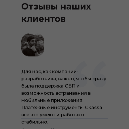
Отзывы наших
клиентов
Для нас, как компании-
разработчика, важно, чтобы сразу
была поддержка СБП и
возможность встраивания в
мобильные приложения.
Платежные инструменты Ckassa
все это умеют и работают
стабильно.