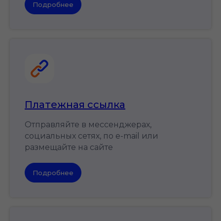
Подробнее
Платежная ссылка
Отправляйте в мессенджерах,
социальных сетях, по e-mail или
размещайте на сайте
Подробнее