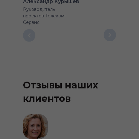
Александр Курышев
Руководитель
проектов Телеком-
Сервис
Отзывы наших
клиентов