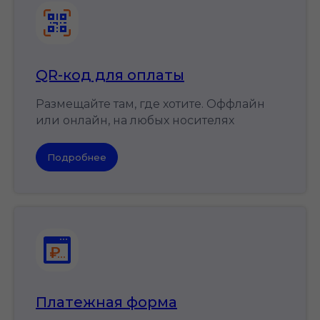
QR-код для оплаты
Размещайте там, где хотите. Оффлайн
или онлайн, на любых носителях
Подробнее
Платежная форма