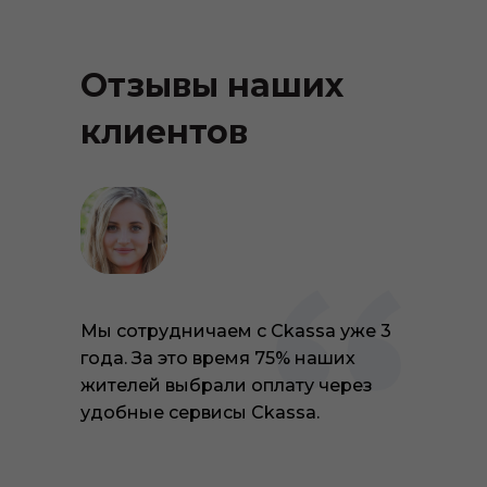
Отзывы наших
клиентов
Мы сотрудничаем с Ckassa уже 3
года. За это время 75% наших
жителей выбрали оплату через
удобные сервисы Ckassa.