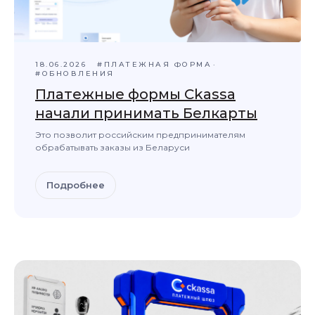
18.06.2026
#ПЛАТЕЖНАЯ ФОРМА
#ОБНОВЛЕНИЯ
Платежные формы Ckassa
начали принимать Белкарты
Это позволит российским предпринимателям
обрабатывать заказы из Беларуси
Подробнее