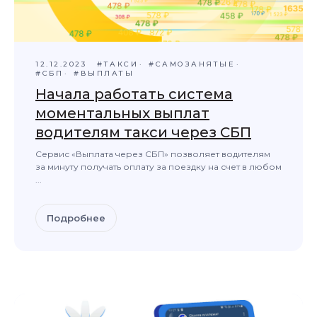
12.12.2023
#ТАКСИ
#САМОЗАНЯТЫЕ
#СБП
#ВЫПЛАТЫ
Начала работать система
моментальных выплат
водителям такси через СБП
Сервис «Выплата через СБП» позволяет водителям
за минуту получать оплату за поездку на счет в любом
...
Подробнее