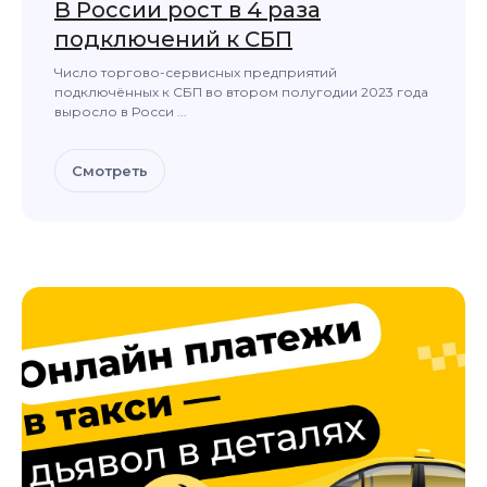
В России рост в 4 раза
подключений к СБП
Число торгово-сервисных предприятий
подключённых к СБП во втором полугодии 2023 года
выросло в Росси ...
Смотреть