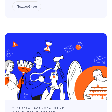
Подробнее
21.11.2024
#САМОЗАНЯТЫЕ
#ИНТЕРНЕТ-МАГАЗИНЫ