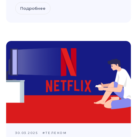
Подробнее
30.03.2025
#ТЕЛЕКОМ