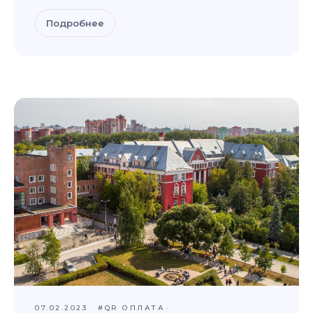
Подробнее
07.02.2023
#QR ОПЛАТА