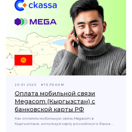
20.01.2025
#ТЕЛЕКОМ
Оплата мобильной связи
Megacom (Кыргызстан) с
банковской карты РФ
Как оплатить мобильную связь Megacom в
Кыргызстане, используя карту российского банка ...