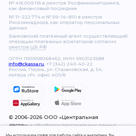
Мы используем cookie для работы сайта и аналитики. Вы