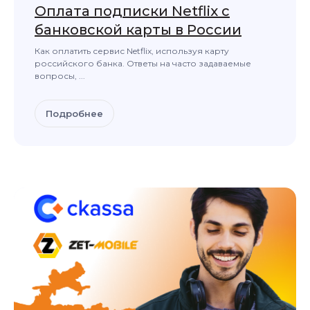
Оплата подписки Netflix с
банковской карты в России
Как оплатить сервис Netflix, используя карту
российского банка. Ответы на часто задаваемые
вопросы, ...
Подробнее