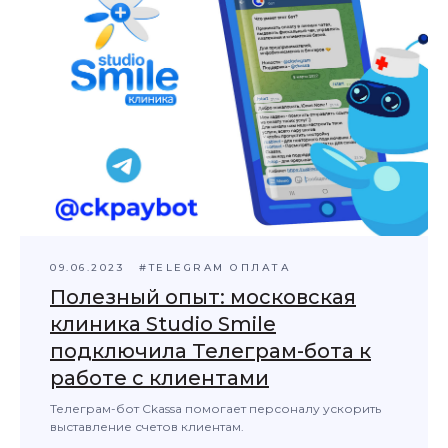
09.06.2023
#TELEGRAM ОПЛАТА
Полезный опыт: московская
клиника Studio Smile
подключила Телеграм-бота к
работе с клиентами
Телеграм-бот Ckassa помогает персоналу ускорить
выставление счетов клиентам.