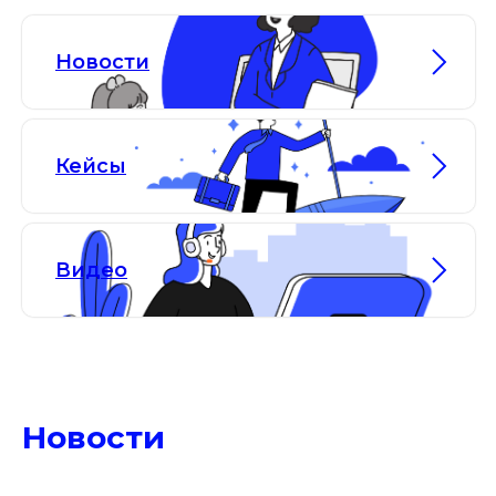
Новости
Кейсы
Видео
Новости