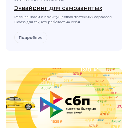
Эквайринг для самозанятых
Рассказываем о преимуществах платёжных сервисов
Ckassa для тех, кто работает на себя
Подробнее