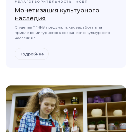
#БЛАГОТВОРИТЕЛЬНОСТЬ
#СБП
Монетизация культурного
наследия
Студенты ПГНИУ придумали, как заработать на
привлечении туристов к сохранению культурного
наследия г ...
Подробнее