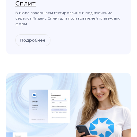
Cплит
В июле завершаем тестирование и подключение
сервиса Яндекс Cплит для пользователей платежных
форм
Подробнее