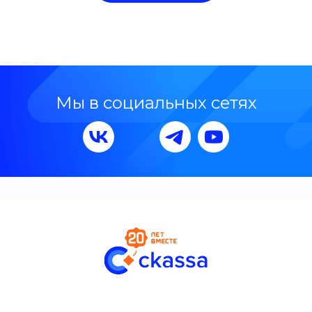
Мы в социальных сетях