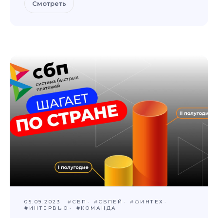
Смотреть
05.09.2023
#СБП
#СБПЕЙ
#ФИНТЕХ
#ИНТЕРВЬЮ
#КОМАНДА