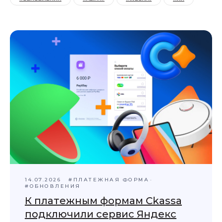
14.07.2026
#ПЛАТЕЖНАЯ ФОРМА
#ОБНОВЛЕНИЯ
К платежным формам Ckassa
подключили сервис Яндекс