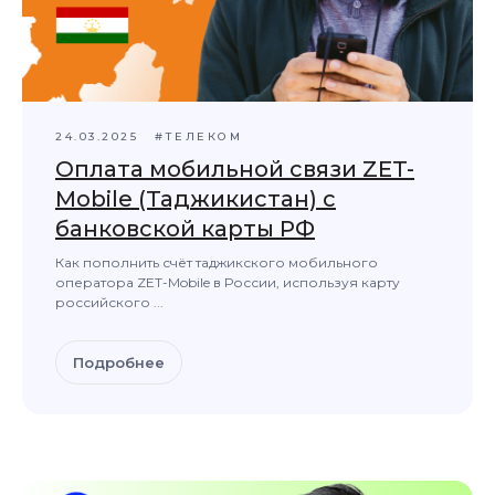
24.03.2025
#ТЕЛЕКОМ
Оплата мобильной связи ZET-
Mobile (Таджикистан) с
банковской карты РФ
Как пополнить счёт таджикского мобильного
оператора ZET-Mobile в России, используя карту
российского ...
Подробнее