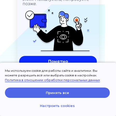
позже.
Понятно
Мы используем cookie для работы сайта и аналитики. Вы
можете разрешить всё или выбрать cookie в настройках.
Политика в отношении обработки персональных данных
Принять все
Настроить cookies