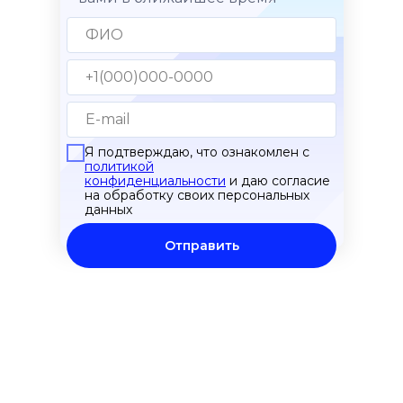
Я подтверждаю, что ознакомлен с
политикой
конфиденциальности
и даю согласие
на обработку своих персональных
данных
Отправить