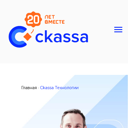
Главная ·
Ckassa Технологии