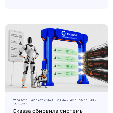
07.06.2026
#ПЛАТЕЖНАЯ ФОРМА
#ОБНОВЛЕНИЯ
#ЗАЩИТА
Ckassa обновила системы