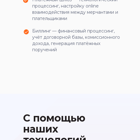
процессинг, настройку online
взаимодействия между мерчантами и
плательщиками
Биллинг — финансовый процессинг,
учёт договорной базы, комиссионного
дохода, генерация платёжных
поручений
С помощью
наших
технологий