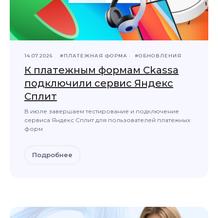
14.07.2026
#ПЛАТЕЖНАЯ ФОРМА
#ОБНОВЛЕНИЯ
К платежным формам Ckassa
подключили сервис Яндекс
Cплит
В июле завершаем тестирование и подключение
сервиса Яндекс Cплит для пользователей платежных
форм
Подробнее