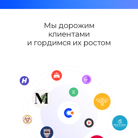
Мы дорожим
клиентами
и гордимся их ростом