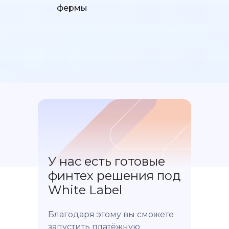
фермы
У нас есть готовые
финтех решения под
White Label
Благодаря этому вы сможете
запустить платёжную