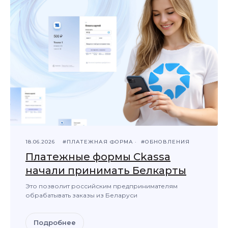
18.06.2026
#ПЛАТЕЖНАЯ ФОРМА
#ОБНОВЛЕНИЯ
Платежные формы Ckassa
начали принимать Белкарты
Это позволит российским предпринимателям
обрабатывать заказы из Беларуси
Подробнее