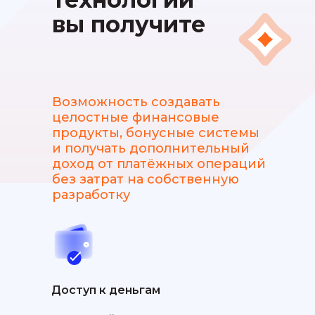
вы получите
Возможность создавать
целостные финансовые
продукты, бонусные системы
и получать дополнительный
доход от платёжных операций
без затрат на собственную
разработку
Доступ к деньгам