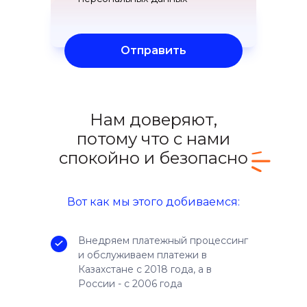
спокойно и безопасно
Отправить
Нам доверяют,
потому что с нами
спокойно и безопасно
Вот как мы этого добиваемся:
Внедряем платежный процессинг
и обслуживаем платежи в
Казахстане с 2018 года, а в
России - с 2006 года