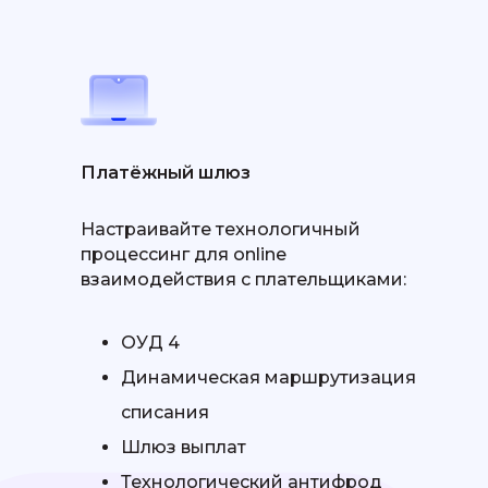
Платёжный шлюз
Настраивайте технологичный
процессинг для online
взаимодействия с плательщиками:
ОУД 4
Динамическая маршрутизация
списания
Шлюз выплат
Технологический антифрод