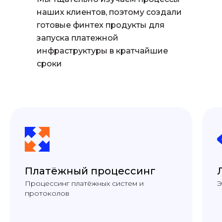
наших клиентов, поэтому создали
готовые финтех продукты для
запуска платежной
инфраструктуры в кратчайшие
сроки
Платёжный процессинг
Процессинг платёжных систем и
Э
протоколов