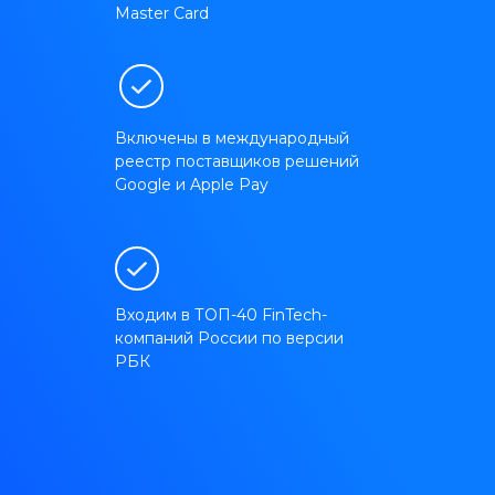
Master Card
Включены в международный
реестр поставщиков решений
Google и Apple Pay
Входим в ТОП-40 FinTech-
компаний России по версии
РБК