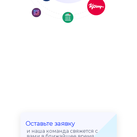
Оставьте заявку
и наша команда свяжется с
вами в ближайшее время