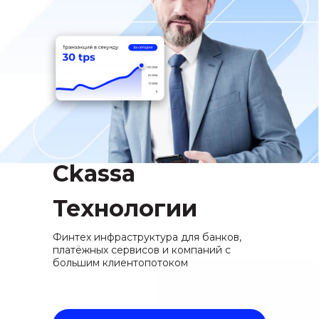
Ckassa
Технологии
Финтех инфраструктура для банков,
платёжных сервисов и компаний с
большим клиентопотоком