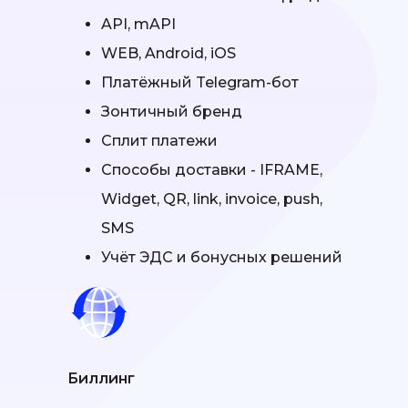
API, mAPI
WEB, Android, iOS
Платёжный Telegram-бот
Зонтичный бренд
Сплит платежи
Способы доставки - IFRAME,
Widget, QR, link, invoice, push,
SMS
Учёт ЭДС и бонусных решений
Биллинг