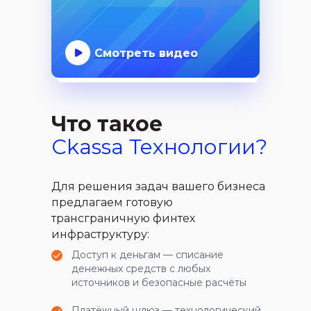
Смотреть видео
Что такое
Ckassa Технологии?
Для решения задач вашего бизнеса
предлагаем готовую
трансграничную финтех
инфраструктуру:
Доступ к деньгам — списание
денежных средств с любых
источников и безопасные расчёты
Платёжный шлюз — технологический