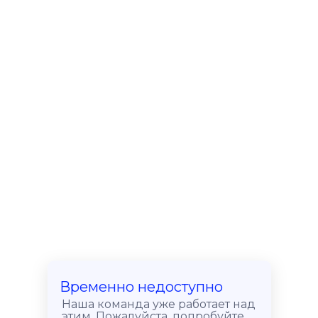
Временно недоступно
Наша команда уже работает над
этим. Пожалуйста, попробуйте