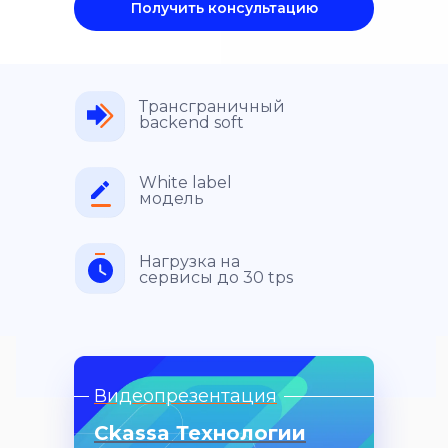
Получить консультацию
Трансграничный
backend soft
White label
модель
Нагрузка на
сервисы до 30 tps
Видеопрезентация
Ckassa Технологии