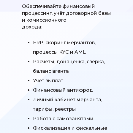
Обеспечивайте финансовый
процессинг, учёт договорной базы
и комиссионного
дохода:
ERP, скоринг мерчантов,
процессы KYC и AML
Расчёты, донаценка, сверка,
баланс агента
Учёт выплат
Финансовый антифрод
Личный кабинет мерчанта,
тарифы, реестры
Работа с самозанятами
Фискализация и фискальные