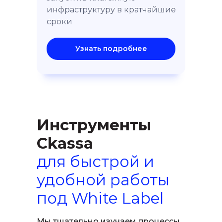
инфраструктуру в кратчайшие
сроки
Узнать подробнее
Инструменты
Ckassa
для быстрой и
удобной работы
под White Label
Мы тщательно изучаем процессы