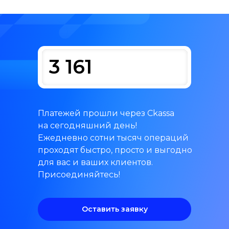
3 161
Платежей прошли через Ckassa
на сегодняшний день!
Ежедневно сотни тысяч операций
проходят быстро, просто и выгодно
для вас и ваших клиентов.
Присоединяйтесь!
Оставить заявку