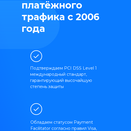
платёжного
трафика с 2006
года
Подтверждаем PCI DSS Level 1
международный стандарт,
гарантирующий высочайшую
степень защиты
Обладаем статусом Payment
Facilitator согласно правил Visa,