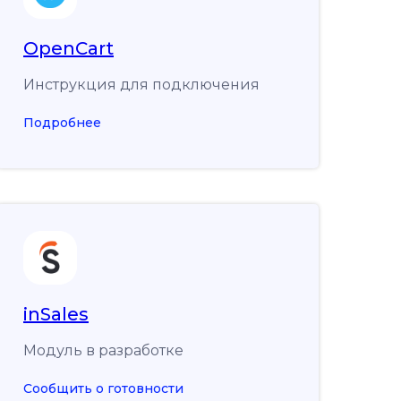
OpenCart
Инструкция для подключения
Подробнее
inSales
Модуль в разработке
Сообщить о готовности