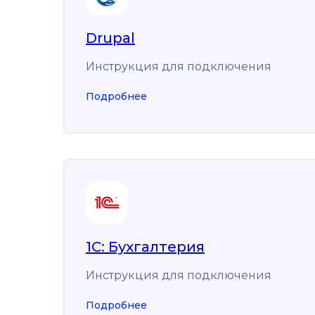
Drupal
Инструкция для подключения
Подробнее
1С: Бухгалтерия
Инструкция для подключения
Подробнее