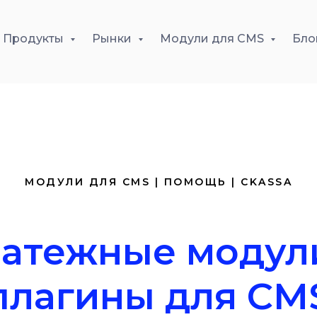
Продукты
Рынки
Модули для CMS
Бло
МОДУЛИ ДЛЯ CMS | ПОМОЩЬ | CKASSA
атежные модул
плагины для CM