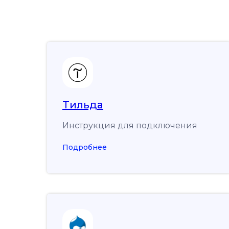
Тильда
Инструкция для подключения
Подробнее