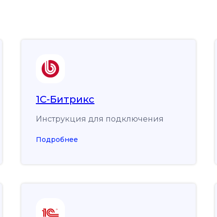
1С-Битрикс
Инструкция для подключения
Подробнее