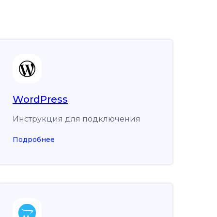
WordPress
Инструкция для подключения
Подробнее