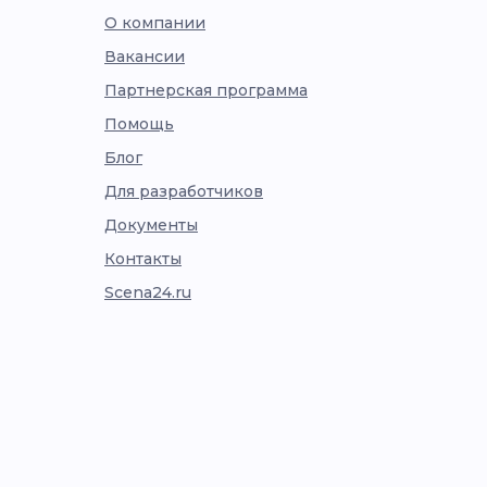
О компании
Вакансии
Партнерская программа
Помощь
Блог
Для разработчиков
Документы
Контакты
Scena24.ru