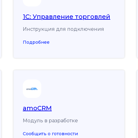
1С: Управление торговлей
Инструкция для подключения
Подробнее
amoCRM
Модуль в разработке
Сообщить о готовности