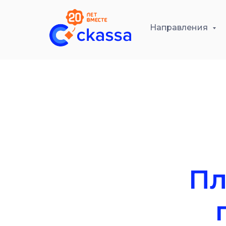
Направления
Пл