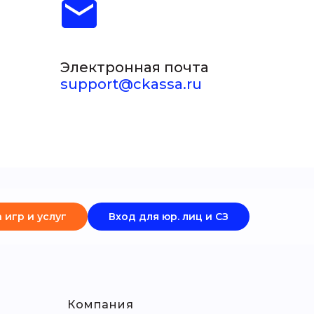
Электронная почта
support@ckassa.ru
 игр и услуг
Вход для юр. лиц и СЗ
Компания