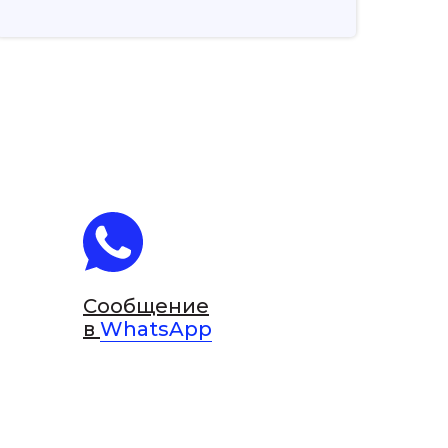
Сообщение
в
WhatsApp