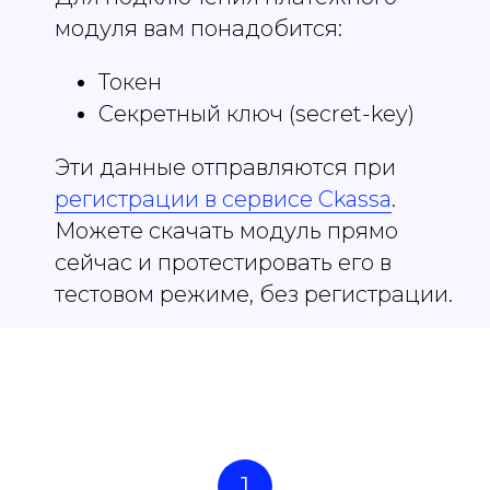
модуля вам понадобится:
Токен
Секретный ключ (secret-key)
Эти данные отправляются при
регистрации в сервисе Ckassa
.
Можете скачать модуль прямо
сейчас и протестировать его в
тестовом режиме, без регистрации.
1