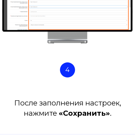
4
После заполнения настроек,
нажмите
«Сохранить»
.