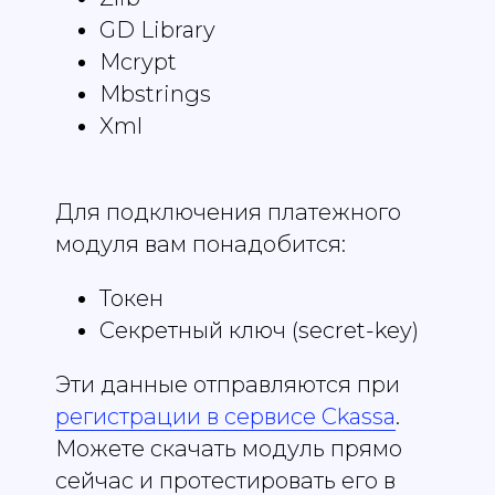
GD Library
Mcrypt
Mbstrings
Xml
Для подключения платежного
модуля вам понадобится:
Токен
Секретный ключ (secret-key)
Эти данные отправляются при
регистрации в сервисе Ckassa
.
Можете скачать модуль прямо
сейчас и протестировать его в