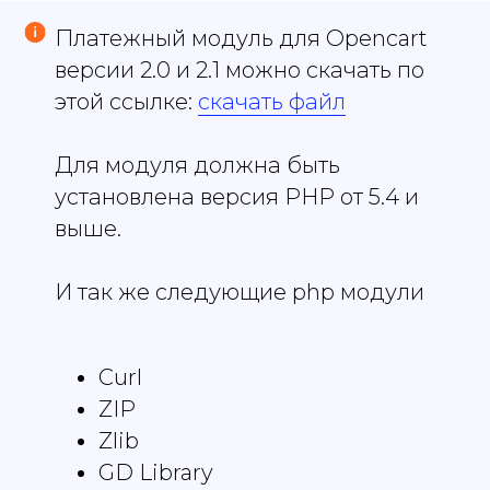
Платежный модуль для Opencart
версии 2.0 и 2.1 можно скачать по
этой ссылке:
скачать файл
Для модуля должна быть
установлена версия PHP от 5.4 и
выше.
И так же следующие php модули
Curl
ZIP
Zlib
GD Library