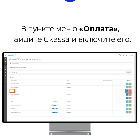
В пункте меню
«Оплата»
,
найдите Ckassa и включите его.