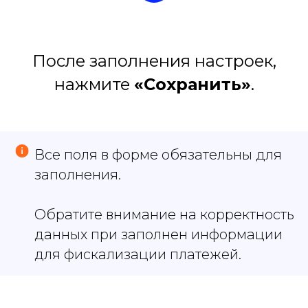
После заполнения настроек,
нажмите
«Сохранить»
.
Все поля в форме обязательны для
заполнения.
Обратите внимание на корректность
данных при заполнен информации
для фискализации платежей.