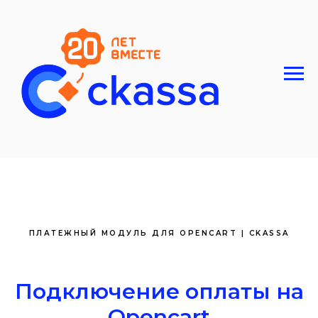
ПЛАТЕЖНЫЙ МОДУЛЬ ДЛЯ OPENCART | CKASSA
Подключение оплаты на
Opencart