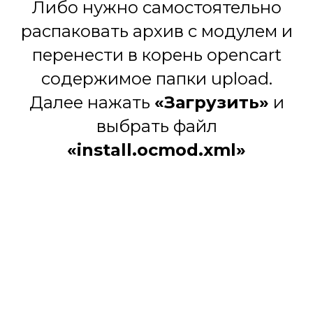
Либо нужно самостоятельно
распаковать архив с модулем и
перенести в корень opencart
содержимое папки upload.
Далее нажать
«Загрузить»
и
выбрать файл
«install.ocmod.xml»