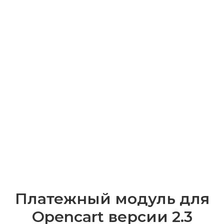
Платежный модуль для
Opencart версии 2.3