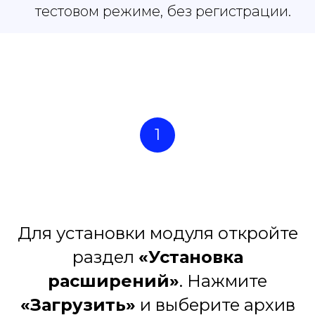
тестовом режиме, без регистрации.
1
Для установки модуля откройте
раздел
«Установка
расширений»
. Нажмите
«Загрузить»
и выберите архив