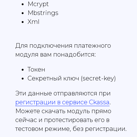
Mcrypt
Mbstrings
Xml
Для подключения платежного
модуля вам понадобится:
Токен
Секретный ключ (secret-key)
Эти данные отправляются при
регистрации в сервисе Ckassa
.
Можете скачать модуль прямо
сейчас и протестировать его в
тестовом режиме, без регистрации.