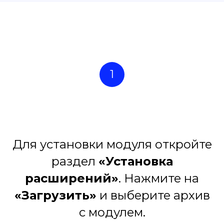
1
Для установки модуля откройте
раздел
«Установка
расширений»
. Нажмите на
«Загрузить»
и выберите архив
с модулем.