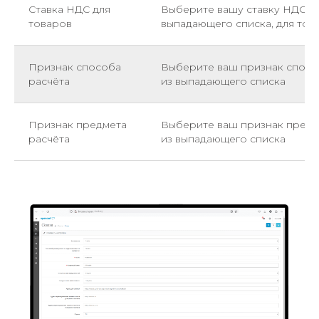
Ставка НДС для
Выберите вашу ставку НДС и
товаров
выпадающего списка, для тов
Признак способа
Выберите ваш признак спосо
расчёта
из выпадающего списка
Признак предмета
Выберите ваш признак предм
расчёта
из выпадающего списка