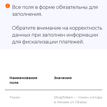
Все поля в форме обязательны для
заполнения.
Обратите внимание на корректность
данных при заполнен информации
для фискализации платежей.
Наименование
Значения
поля
Токен
ShopToken — токен, который
в письме от Ckassa