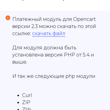
Платежный модуль для Opencart
версии 2.3 можно скачать по этой
ссылке:
скачать файл
Для модуля должна быть
установлена версия PHP от 5.4 и
выше.
И так же следующие php модули
Curl
ZIP
Zlib