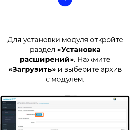
Для установки модуля откройте
раздел
«Установка
расширений»
. Нажмите
«Загрузить»
и выберите архив
с модулем.