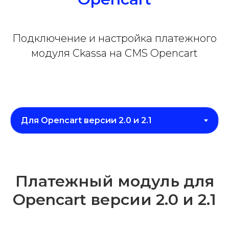
Подключение и настройка платежного
модуля Ckassa на CMS Opencart
Платежный модуль для
Opencart версии 2.0 и 2.1