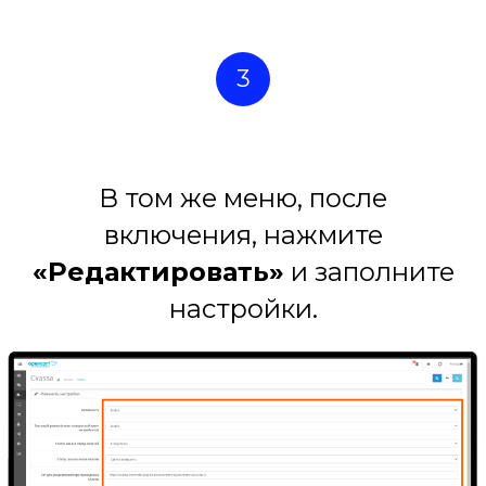
3
В том же меню, после
включения, нажмите
«Редактировать»
и заполните
настройки.