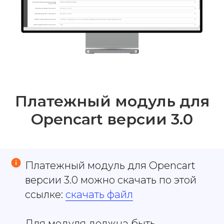
Платежный модуль для
Opencart версии 3.0
Платежный модуль для Opencart
версии 3.0 можно скачать по этой
ссылке:
скачать файл
Для модуля должна быть