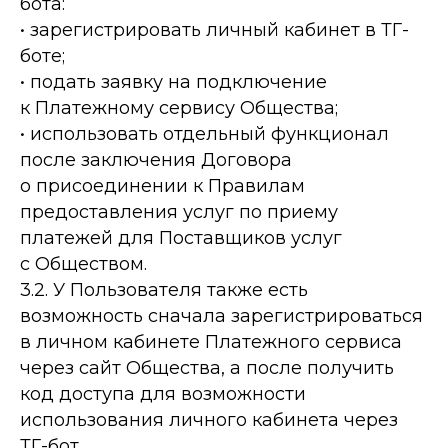
бота:
• зарегистрировать личный кабинет в ТГ-
боте;
• подать заявку на подключение
к Платежному сервису Общества;
• использовать отдельный функционал
после заключения Договора
о присоединении к Правилам
предоставления услуг по приему
платежей для Поставщиков услуг
с Обществом.
3.2. У Пользователя также есть
возможность сначала зарегистрироваться
в личном кабинете Платежного сервиса
через сайт Общества, а после получить
код доступа для возможности
использования личного кабинета через
ТГ-бот.