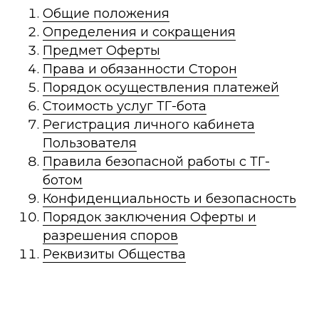
Общие положения
Определения и сокращения
Предмет Оферты
Права и обязанности Сторон
Порядок осуществления платежей
Стоимость услуг ТГ-бота
Регистрация личного кабинета
Пользователя
Правила безопасной работы с ТГ-
ботом
Конфиденциальность и безопасность
Порядок заключения Оферты и
разрешения споров
Реквизиты Общества