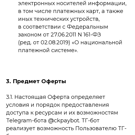
электронных носителей информации,
в том числе платежных карт, а также
иных технических устройств,
в соответствии с Федеральным
законом от 27.06.2011 N 161-ФЗ
(ред. от 02.08.2019) «О национальной
платежной системе».
3. Предмет Оферты
3.1. Настоящая Оферта определяет
условия и порядок предоставления
доступа к ресурсам и их возможностям
Telegram-бота @ckpaybot. ТГ-бот
реализует возможность Пользователю ТГ-