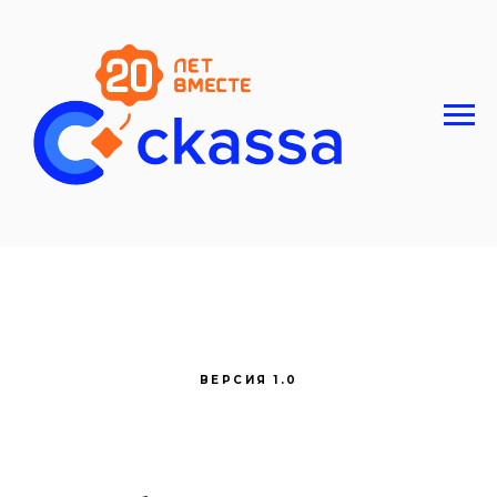
ВЕРСИЯ 1.0