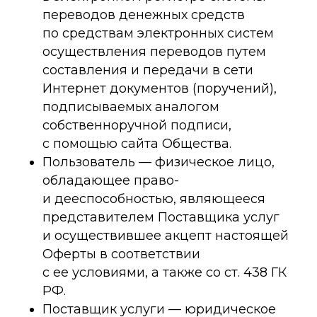
переводов денежных средств
по средствам электронных систем
осуществления переводов путем
составления и передачи в сети
Интернет документов (поручений),
подписываемых аналогом
собственноручной подписи,
с помощью сайта Общества.
Пользователь — физическое лицо,
обладающее право-
и дееспособностью, являющееся
представителем Поставщика услуг
и осуществившее акцепт настоящей
Оферты в соответствии
с ее условиями, а также со ст. 438 ГК
РФ.
Поставщик услуги — юридическое