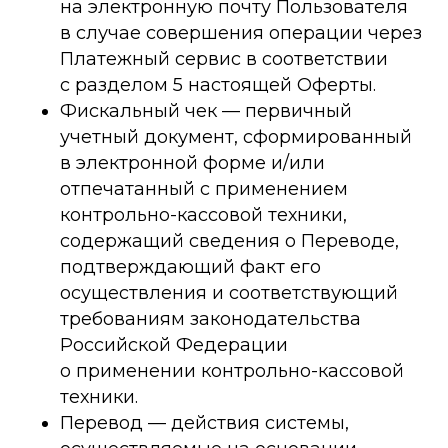
на электронную почту Пользователя
в случае совершения операции через
Платежный сервис в соответствии
с разделом 5 настоящей Оферты.
Фискальный чек — первичный
учетный документ, сформированный
в электронной форме и/или
отпечатанный с применением
контрольно-кассовой техники,
содержащий сведения о Переводе,
подтверждающий факт его
осуществления и соответствующий
требованиям законодательства
Российской Федерации
о применении контрольно-кассовой
техники.
Перевод — действия системы,