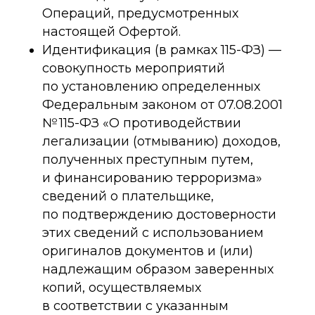
Операций, предусмотренных
настоящей Офертой.
Идентификация (в рамках 115-ФЗ) —
совокупность мероприятий
по установлению определенных
Федеральным законом от 07.08.2001
№ 115-ФЗ «О противодействии
легализации (отмыванию) доходов,
полученных преступным путем,
и финансированию терроризма»
сведений о плательщике,
по подтверждению достоверности
этих сведений с использованием
оригиналов документов и (или)
надлежащим образом заверенных
копий, осуществляемых
в соответствии с указанным