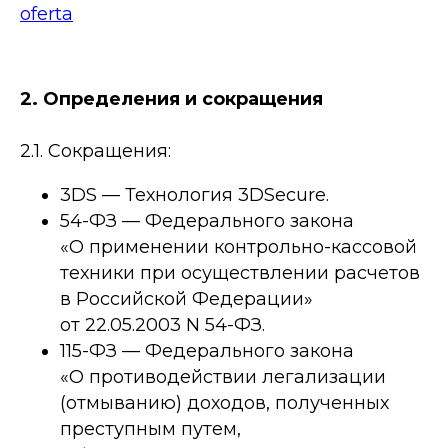
oferta
2. Определения и сокращения
2.1. Сокращения:
3DS — Технология 3DSecure.
54-ФЗ — Федерального закона
«О применении контрольно-кассовой
техники при осуществлении расчетов
в Российской Федерации»
от 22.05.2003 N 54-ФЗ.
115-ФЗ — Федерального закона
«О противодействии легализации
(отмыванию) доходов, полученных
преступным путем,