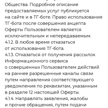
Общества. Подробное описание
предоставляемых услуг публикуется
на сайте и в ТГ-боте. Право использования
ТГ-бота после совершения акцепта
Оферты Пользователем является
исключительным и непередаваемым.
4.1.2. В любое время отказаться
от использования ТГ-бота.
4.1.3. Отказаться от получения рассылок
Информационного сервиса
о совершенных Пользователем действий
на раннее разрешенные каналы связи
путем направления соответствующего
уведомления по реквизитам, указанным
в разделе 12 настоящей Оферты.
4.1.4. Направлять заявления, жалобы
и прочие обращения, путем подачи