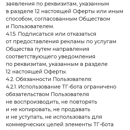
заявления по реквизитам, указанным
в разделе 12 настоящей Оферты или иным
способом, согласованным Обществом
и Пользователем.
4.1.5. Подписаться или отказаться
от предоставления рекламы по услугам
Общества путем направления
соответствующего уведомления
по реквизитам, указанным в разделе
12 настоящей Оферты.
4.2. Обязанности Пользователя:
4.2.1. Использование ТГ-бота ограничено
обязательством Пользователя
не воспроизводить, не повторять
и не копировать, не продавать
и не уступать, не использовать для
коммерческих целей элементы ТГ-бота