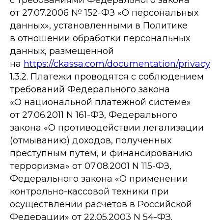
с требованиями Федерального закона
от 27.07.2006 № 152-ФЗ «О персональных
данных», установленными в Политике
в отношении обработки персональных
данных, размещенной
на
https://ckassa.com/documentation/privacy
1.3.2. Платежи проводятся с соблюдением
требований Федерального закона
«О национальной платежной системе»
от 27.06.2011 N 161-ФЗ, Федерального
закона «О противодействии легализации
(отмыванию) доходов, полученных
преступным путем, и финансированию
терроризма» от 07.08.2001 N 115-ФЗ,
Федерального закона «О применении
контрольно-кассовой техники при
осуществлении расчетов в Российской
Федерации» от 22.05.2003 N 54-ФЗ.