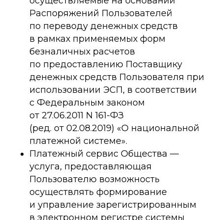
осуществляемые на основании
Распоряжений Пользователей
по переводу денежных средств
в рамках применяемых форм
безналичных расчетов
по предоставлению Поставщику
денежных средств Пользователя при
использовании ЭСП, в соответствии
с Федеральным законом
от 27.06.2011 N 161-ФЗ
(ред. от 02.08.2019) «О национальной
платежной системе».
Платежный сервис Общества —
услуга, предоставляющая
Пользователю возможность
осуществлять формирование
и управление зарегистрированным
в электронном регистре системы