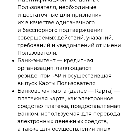
Пользователя, необходимые
и достаточные для признания
их в качестве однозначного
и бесспорного подтверждения
совершаемых действий, указаний,
требований и уведомлений от имени
Пользователя.
Банк-эмитент — кредитная
организация, являющаяся
резидентом РФ и осуществившая
выпуск Карты Пользователя.
Банковская карта (далее — Карта) —
платежная карта, как электронное
средство платежа, предоставляемая
Банком, используемая для перевода
электронных денежных средств,
а также для осуществления иных