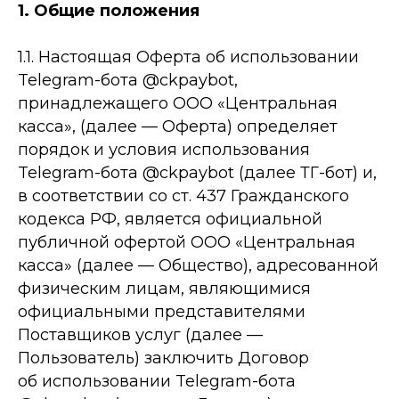
1. Общие положения
1.1. Настоящая Оферта об использовании
Telegram-бота @ckpaybot,
принадлежащего ООО «Центральная
касса», (далее — Оферта) определяет
порядок и условия использования
Telegram-бота @ckpaybot (далее ТГ-бот) и,
в соответствии со ст. 437 Гражданского
кодекса РФ, является официальной
публичной офертой ООО «Центральная
касса» (далее — Общество), адресованной
физическим лицам, являющимися
официальными представителями
Поставщиков услуг (далее —
Пользователь) заключить Договор
об использовании Telegram-бота