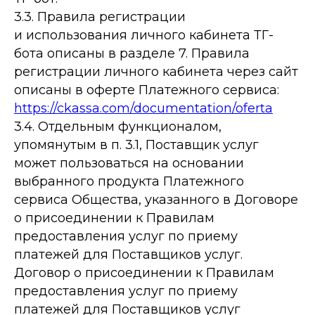
3.3. Правила регистрации
и использования личного кабинета ТГ-
бота описаны в разделе 7. Правила
регистрации личного кабинета через сайт
описаны в оферте Платежного сервиса:
https://ckassa.com/documentation/oferta
3.4. Отдельным функционалом,
упомянутым в п. 3.1, Поставщик услуг
может пользоваться на основании
выбранного продукта Платежного
сервиса Общества, указанного в Договоре
о присоединении к Правилам
предоставления услуг по приему
платежей для Поставщиков услуг.
Договор о присоединении к Правилам
предоставления услуг по приему
платежей для Поставщиков услуг