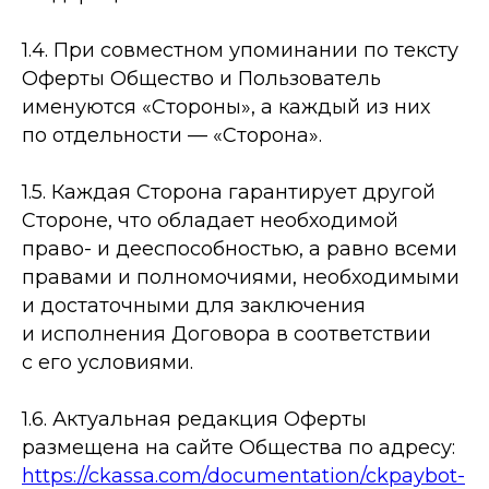
1.4. При совместном упоминании по тексту
Оферты Общество и Пользователь
именуются «Стороны», а каждый из них
по отдельности — «Сторона».
1.5. Каждая Сторона гарантирует другой
Стороне, что обладает необходимой
право- и дееспособностью, а равно всеми
правами и полномочиями, необходимыми
и достаточными для заключения
и исполнения Договора в соответствии
с его условиями.
1.6. Актуальная редакция Оферты
размещена на сайте Общества по адресу:
https://ckassa.com/documentation/ckpaybot-