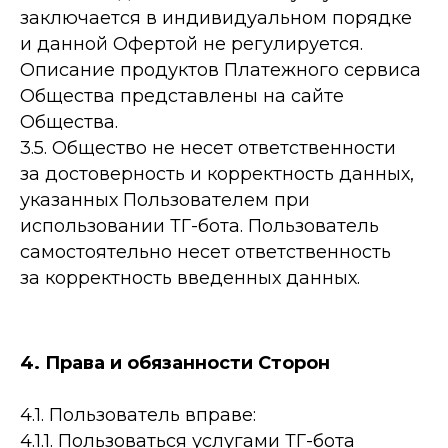
заключается в индивидуальном порядке
и данной Офертой не регулируется.
Описание продуктов Платежного сервиса
Общества представлены на сайте
Общества.
3.5. Общество не несет ответственности
за достоверность и корректность данных,
указанных Пользователем при
использовании ТГ-бота. Пользователь
самостоятельно несет ответственность
за корректность введенных данных.
4. Права и обязанности Сторон
4.1. Пользователь вправе:
4.1.1. Пользоваться услугами ТГ-бота