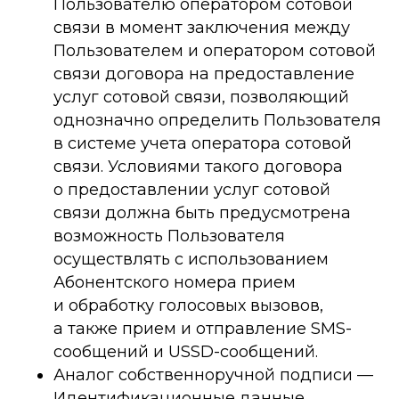
Пользователю оператором сотовой
связи в момент заключения между
Пользователем и оператором сотовой
связи договора на предоставление
услуг сотовой связи, позволяющий
однозначно определить Пользователя
в системе учета оператора сотовой
связи. Условиями такого договора
о предоставлении услуг сотовой
связи должна быть предусмотрена
возможность Пользователя
осуществлять с использованием
Абонентского номера прием
и обработку голосовых вызовов,
а также прием и отправление SMS-
сообщений и USSD-сообщений.
Аналог собственноручной подписи —
Идентификационные данные