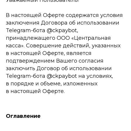
Уважаемый Пользователь!
В настоящей Оферте содержатся условия
заключения Договора об использовании
Telegram-бота @ckpaybot,
принадлежащего ООО «Центральная
касса». Совершение действий, указанных
в настоящей Оферте, является
подтверждением Вашего согласия
заключить Договор об использовании
Telegram-бота @ckpaybot на условиях,
в порядке и объеме, изложенных
в настоящей Оферте.
Оглавление