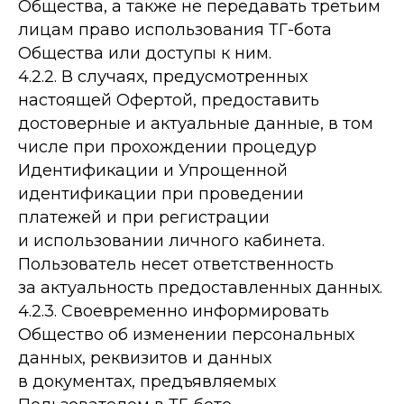
Общества, а также не передавать третьим
лицам право использования ТГ-бота
Общества или доступы к ним.
4.2.2. В случаях, предусмотренных
настоящей Офертой, предоставить
достоверные и актуальные данные, в том
числе при прохождении процедур
Идентификации и Упрощенной
идентификации при проведении
платежей и при регистрации
и использовании личного кабинета.
Пользователь несет ответственность
за актуальность предоставленных данных.
4.2.3. Своевременно информировать
Общество об изменении персональных
данных, реквизитов и данных
в документах, предъявляемых