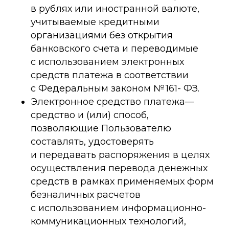
в рублях или иностранной валюте,
учитываемые кредитными
организациями без открытия
банковского счета и переводимые
с использованием электронных
средств платежа в соответствии
с Федеральным законом № 161- ФЗ.
Электронное средство платежа—
средство и (или) способ,
позволяющие Пользователю
составлять, удостоверять
и передавать распоряжения в целях
осуществления перевода денежных
средств в рамках применяемых форм
безналичных расчетов
с использованием информационно-
коммуникационных технологий,