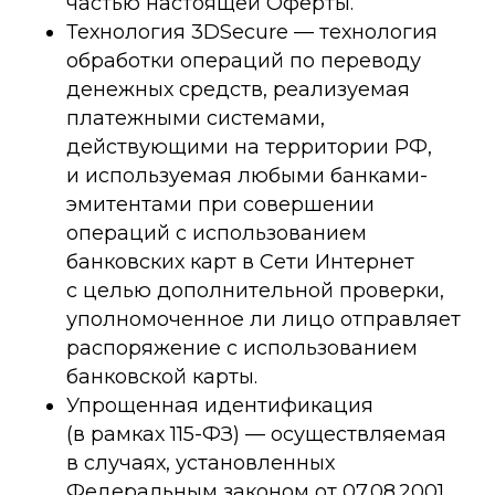
частью настоящей Оферты.
Технология 3DSecure — технология
обработки операций по переводу
денежных средств, реализуемая
платежными системами,
действующими на территории РФ,
и используемая любыми банками-
эмитентами при совершении
операций с использованием
банковских карт в Сети Интернет
с целью дополнительной проверки,
уполномоченное ли лицо отправляет
распоряжение с использованием
банковской карты.
Упрощенная идентификация
(в рамках 115-ФЗ) — осуществляемая
в случаях, установленных
Федеральным законом от 07.08.2001