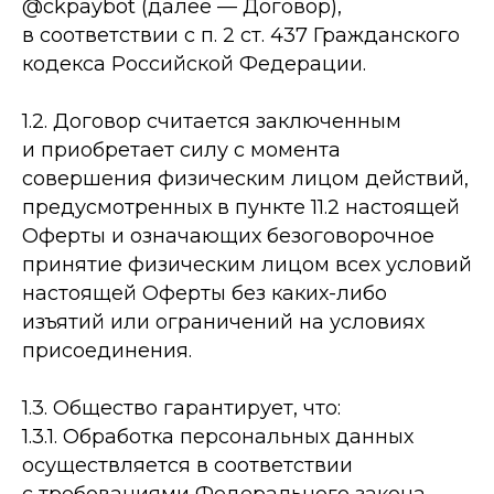
@ckpaybot (далее — Договор),
в соответствии с п. 2 ст. 437 Гражданского
кодекса Российской Федерации.
1.2. Договор считается заключенным
и приобретает силу с момента
совершения физическим лицом действий,
предусмотренных в пункте 11.2 настоящей
Оферты и означающих безоговорочное
принятие физическим лицом всех условий
настоящей Оферты без каких-либо
изъятий или ограничений на условиях
присоединения.
1.3. Общество гарантирует, что:
1.3.1. Обработка персональных данных
осуществляется в соответствии