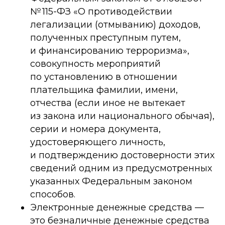
№ 115-ФЗ «О противодействии
легализации (отмыванию) доходов,
полученных преступным путем,
и финансированию терроризма»,
совокупность мероприятий
по установлению в отношении
плательщика фамилии, имени,
отчества (если иное не вытекает
из закона или национального обычая),
серии и номера документа,
удостоверяющего личность,
и подтверждению достоверности этих
сведений одним из предусмотренных
указанных Федеральным законом
способов.
Электронные денежные средства —
это безналичные денежные средства