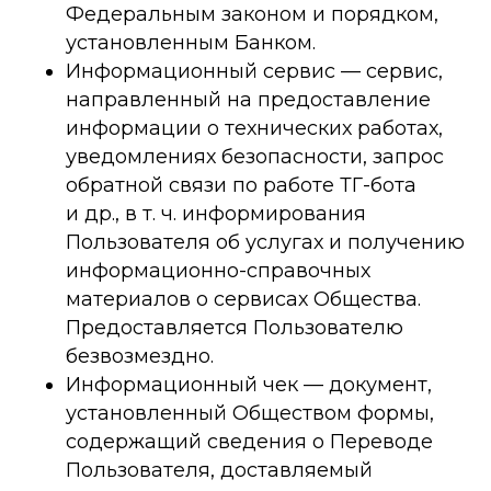
Федеральным законом и порядком,
установленным Банком.
Информационный сервис — сервис,
направленный на предоставление
информации о технических работах,
уведомлениях безопасности, запрос
обратной связи по работе ТГ-бота
и др., в т. ч. информирования
Пользователя об услугах и получению
информационно-справочных
материалов о сервисах Общества.
Предоставляется Пользователю
безвозмездно.
Информационный чек — документ,
установленный Обществом формы,
содержащий сведения о Переводе
Пользователя, доставляемый