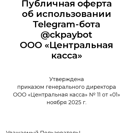
Публичная оферта
об использовании
Telegram-бота
@ckpaybot
ООО «Центральная
касса»
Утверждена
приказом генерального директора
ООО «Центральная касса» № 11 от «01»
ноября 2025 г.