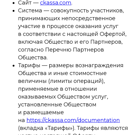
Cайт —
ckassa.com
.
Система — совокупность участников,
принимающих непосредственное
участие в процессе оказания услуг
в соответствии с настоящей Офертой,
включая Общество и его Партнеров,
согласно Перечню Партнеров
Общества.
Тарифы — размеры вознаграждения
Общества и иные стоимостные
величины (лимиты операций),
применяемые в отношении
оказываемых Обществом услуг,
установленные Обществом
и размещаемые
на
https://ckassa.com/documentation
(вкладка «Тарифы»). Тарифы являются