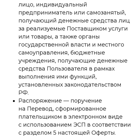
лицо, индивидуальный
предприниматель или самозанятый,
получающий денежные средства лиц
за реализуемые Поставщиком услуги
или товары, а также органы
государственной власти и местного
самоуправления, бюджетные
учреждения, получающие денежные
средства Пользователя в рамках
выполнения ими функций,
установленных законодательством
РФ.
Распоряжение — поручение
на Перевод, сформированное
плательщиком в электронном виде
с использованием ЭСП в соответствии
с разделом 5 настоящей Оферты.