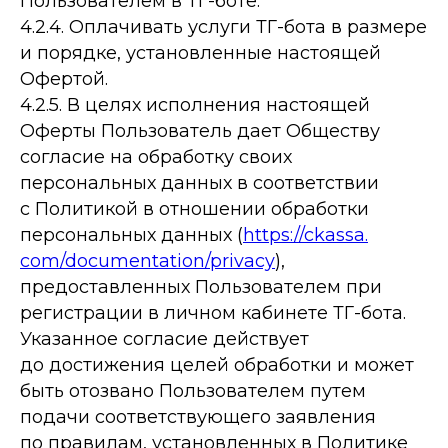
Пользователем в ТГ-боте.
4.2.4. Оплачивать услуги ТГ-бота в размере
и порядке, установленные настоящей
Офертой.
4.2.5. В целях исполнения настоящей
Оферты Пользователь дает Обществу
согласие на обработку своих
персональных данных в соответствии
с Политикой в отношении обработки
персональных данных (
https://ckassa.
com/documentation/privacy
),
предоставленных Пользователем при
регистрации в личном кабинете ТГ-бота.
Указанное согласие действует
до достижения целей обработки и может
быть отозвано Пользователем путем
подачи соответствующего заявления
по правилам, установленных в Политике