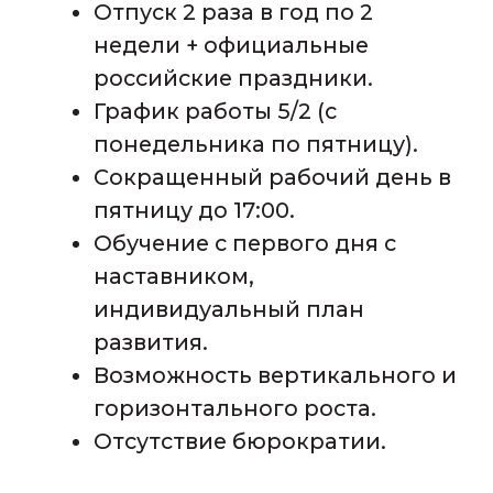
Отправить