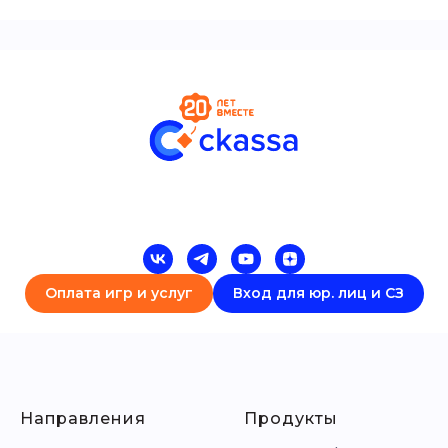
Оплата игр и услуг
Вход для юр. лиц и СЗ
Направления
Продукты