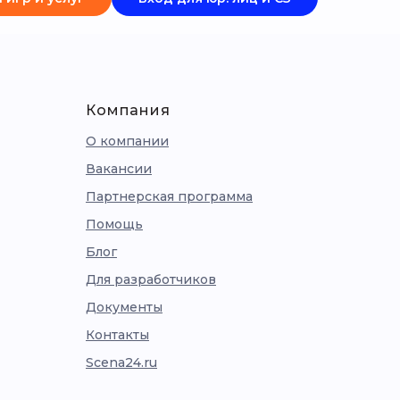
Компания
О компании
Вакансии
Партнерская программа
Помощь
Блог
Для разработчиков
Документы
Контакты
Scena24.ru