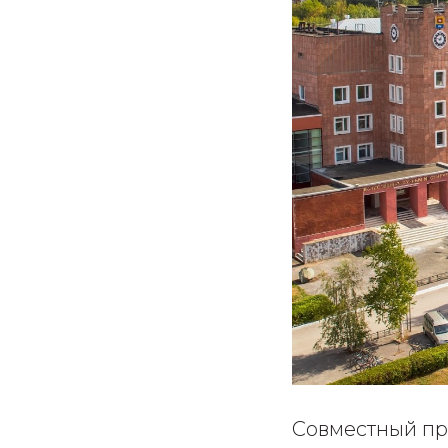
Совместный пр