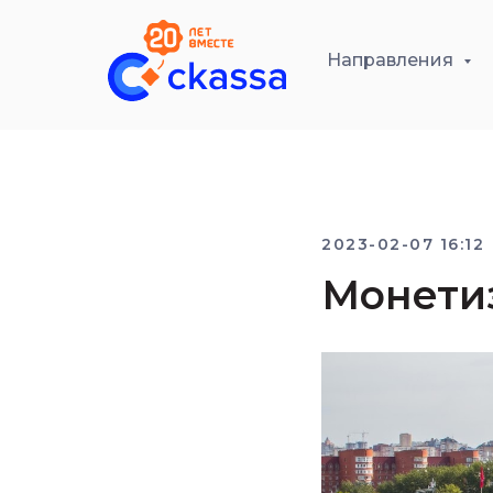
Направления
2023-02-07 16:12
Монетиз