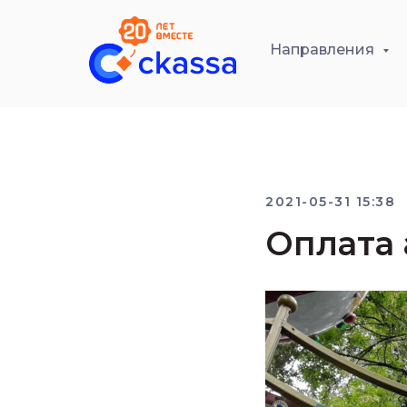
Направления
2021-05-31 15:38
Оплата 