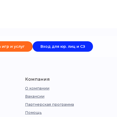
 игр и услуг
Вход для юр. лиц и СЗ
Компания
О компании
Вакансии
Партнерская программа
Помощь