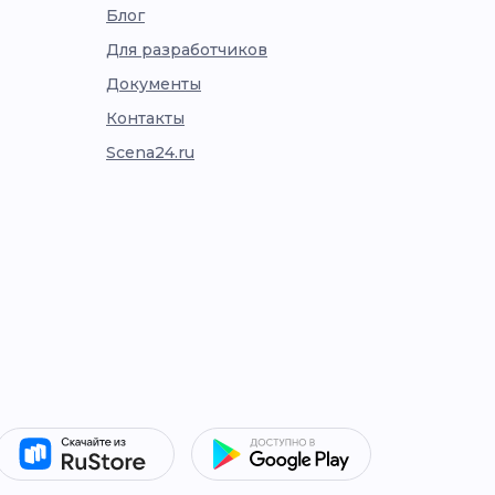
Блог
Для разработчиков
Документы
Контакты
Scena24.ru