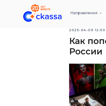
Направления
2025-04-09 12:00
Как поп
России