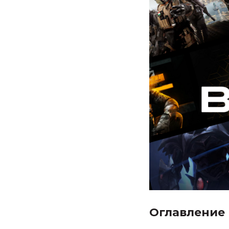
Оглавление