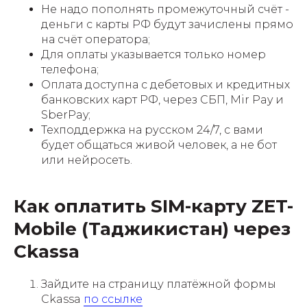
Не надо пополнять промежуточный счёт -
деньги с карты РФ будут зачислены прямо
на счёт оператора;
Для оплаты указывается только номер
телефона;
Оплата доступна с дебетовых и кредитных
банковских карт РФ, через СБП, Mir Pay и
SberPay;
Техподдержка на русском 24/7, с вами
будет общаться живой человек, а не бот
или нейросеть.
Как оплатить SIM-карту ZET-
Mobile (Таджикистан) через
Ckassa
Зайдите на страницу платёжной формы
Ckassa
по ссылке