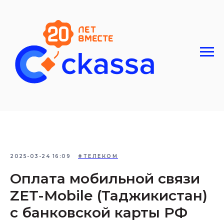
2025-03-24 16:09
#ТЕЛЕКОМ
Оплата мобильной связи
ZET-Mobile (Таджикистан)
с банковской карты РФ