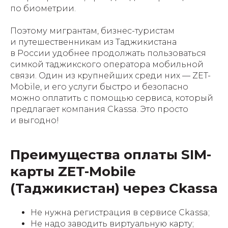
по биометрии.
Поэтому мигрантам, бизнес-туристам
и путешественникам из Таджикистана
в России удобнее продолжать пользоваться
симкой таджикского оператора мобильной
связи. Один из крупнейших среди них — ZET-
Mobile, и его услуги быстро и безопасно
можно оплатить с помощью сервиса, который
предлагает компания Ckassa. Это просто
и выгодно!
Преимущества оплаты SIM-
карты ZET-Mobile
(Таджикистан) через Ckassa
Не нужна регистрация в сервисе Ckassa;
Не надо заводить виртуальную карту;