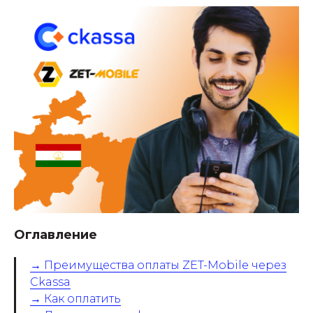
Оглавление
→ Преимущества оплаты ZET-Mobile через
Ckassa
→ Как оплатить