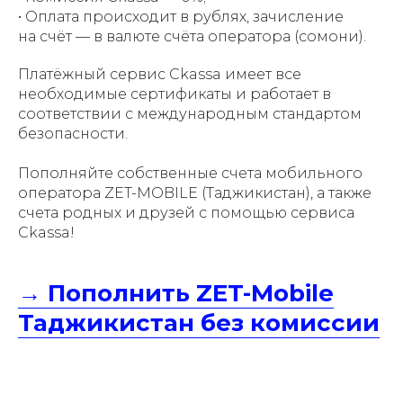
• Оплата происходит в рублях, зачисление
на счёт — в валюте счёта оператора (сомони).
Платёжный сервис Ckassa имеет все
необходимые сертификаты и работает в
соответствии с международным стандартом
безопасности.
Пополняйте собственные счета мобильного
оператора ZET-MOBILE (Таджикистан), а также
счета родных и друзей с помощью сервиса
Ckassa!
→ Пополнить ZET-Mobile
Таджикистан без комиссии