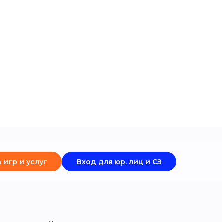
 игр и услуг
Вход для юр. лиц и СЗ