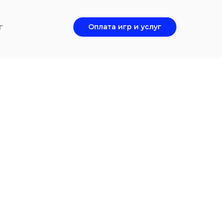
г
Оплата игр и услуг