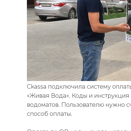
Ckassa подключила систему оплат
«Живая Вода». Коды и инструкция
водоматов. Пользователю нужно сч
способ оплаты.