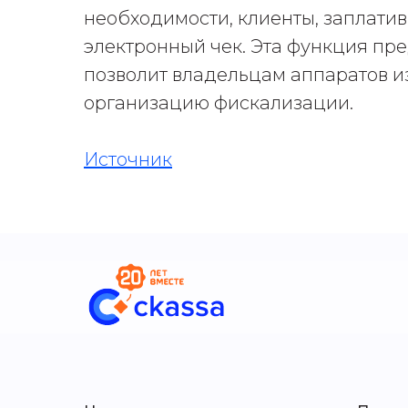
необходимости, клиенты, заплати
электронный чек. Эта функция пре
позволит владельцам аппаратов и
организацию фискализации.
Источник