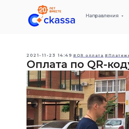
Направления
2021-11-23 14:49
#QR оплата
#Платеж
Оплата по QR-код