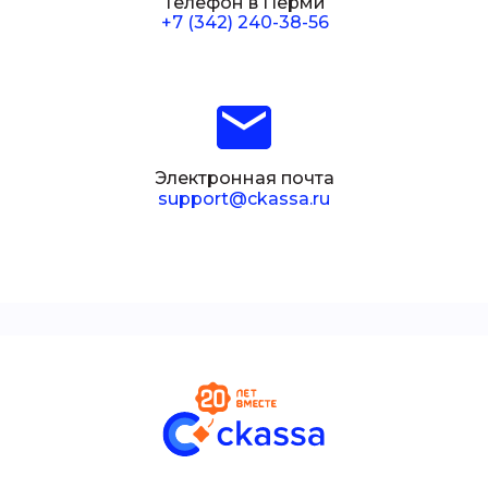
Телефон в Перми
+7 (342) 240-38-56
Электронная почта
support@ckassa.ru