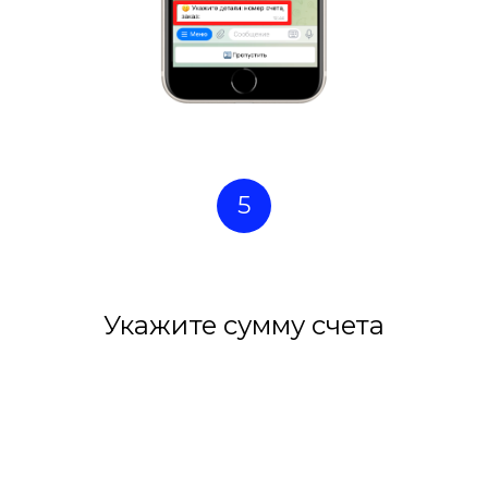
5
Укажите сумму счета