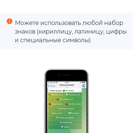
Можете использовать любой набор
знаков (кириллицу, латиницу, цифры
и специальные символы)