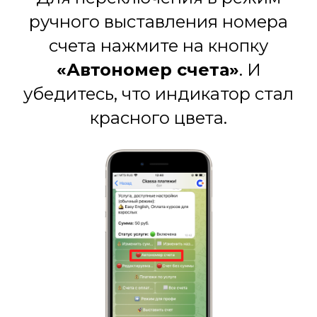
ручного выставления номера
счета нажмите на кнопку
«Автономер счета»
. И
убедитесь, что индикатор стал
красного цвета.