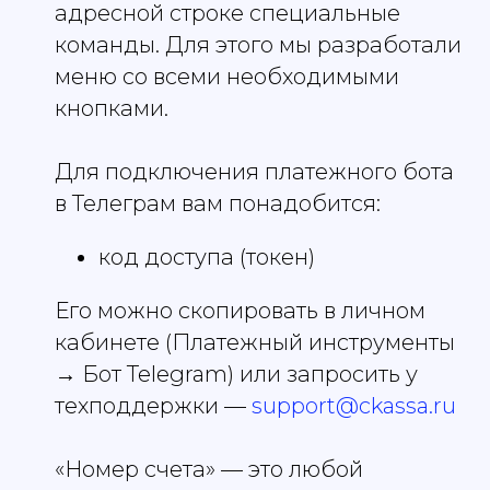
адресной строке специальные
команды. Для этого мы разработали
меню со всеми необходимыми
кнопками.
Для подключения платежного бота
в Телеграм вам понадобится:
код доступа (токен)
Его можно скопировать в личном
кабинете (Платежный инструменты
→ Бот Telegram) или запросить у
техподдержки —
support@ckassa.ru
«Номер счета» — это любой