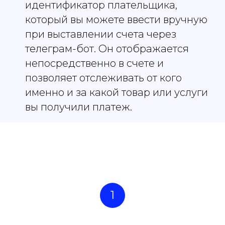
идентификатор плательщика,
который вы можете ввести вручную
при выставлении счета через
телеграм-бот. Он отображается
непосредственно в счете и
позволяет отслеживать от кого
именно и за какой товар или услуги
вы получили платеж.
1