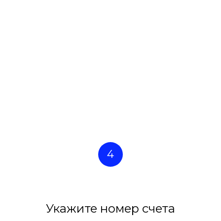
4
Укажите номер счета