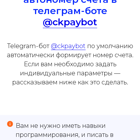
телеграм-боте
@ckpaybot
Telegram-бот
@ckpaybot
по умолчанию
автоматически формирует номер счета.
Если вам необходимо задать
индивидуальные параметры —
рассказываем ниже как это сделать.
Вам не нужно иметь навыки
программирования, и писать в