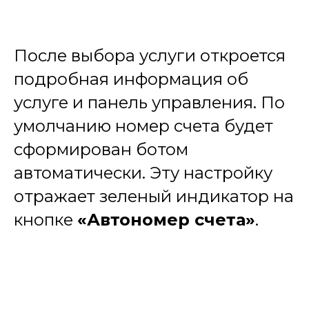
После выбора услуги откроется
подробная информация об
услуге и панель управления. По
умолчанию номер счета будет
сформирован ботом
автоматически. Эту настройку
отражает зеленый индикатор на
кнопке
«Автономер счета»
.