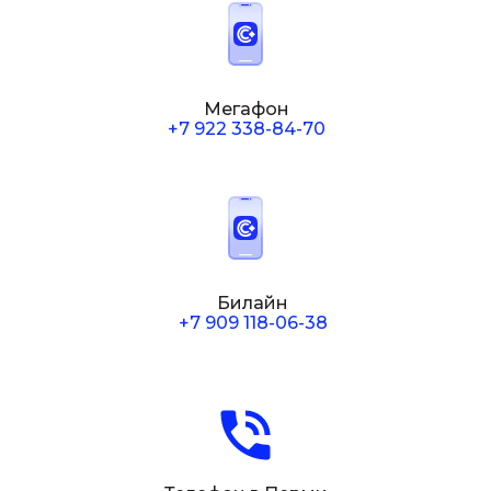
Мегафон
+7 922 338-84-70
Билайн
+7 909 118-06-38