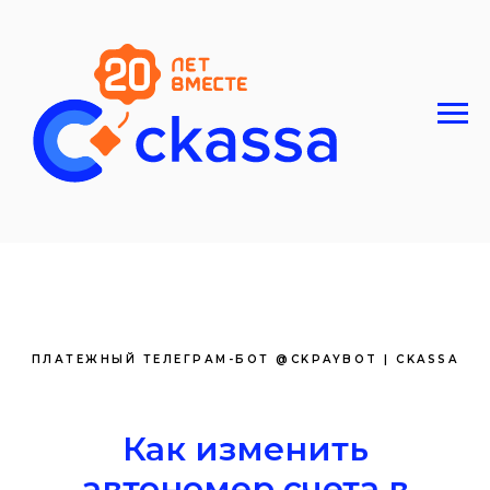
ПЛАТЕЖНЫЙ ТЕЛЕГРАМ-БОТ @CKPAYBOT | CKASSA
Как изменить
автономер счета в