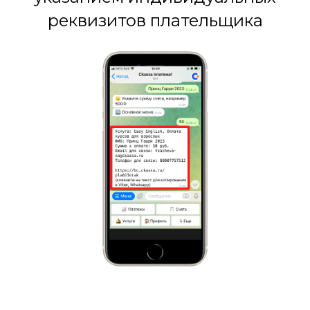
реквизитов плательщика