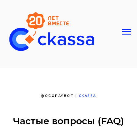
@OGOPAYBOT |
CKASSA
Частые вопросы (FAQ)