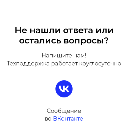
Не нашли ответа или
остались вопросы?
Напишите нам!
Техподдержка работает круглосуточно
Сообщение
во
ВКонтакте