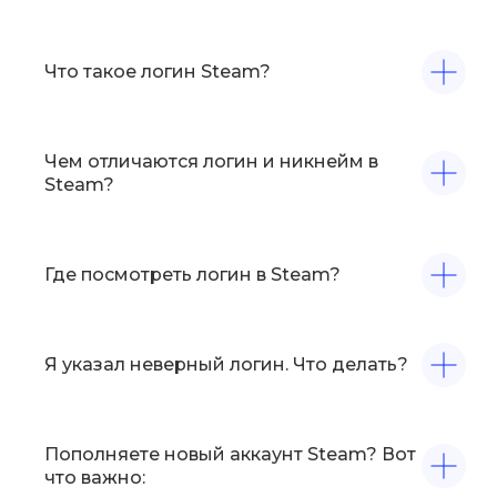
Что такое логин Steam?
Чем отличаются логин и никнейм в
Steam?
Где посмотреть логин в Steam?
Я указал неверный логин. Что делать?
Пополняете новый аккаунт Steam? Вот
что важно: