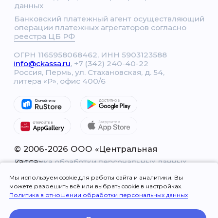
Мы используем cookie для работы сайта и аналитики. Вы
можете разрешить всё или выбрать cookie в настройках.
Политика в отношении обработки персональных данных