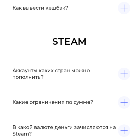
Как вывести кешбэк?
STEAM
Аккаунты каких стран можно
пополнить?
Какие ограничения по сумме?
В какой валюте деньги зачисляются на
Steam?