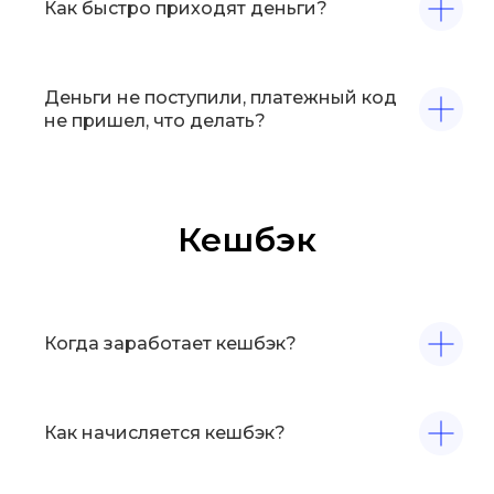
Как быстро приходят деньги?
Деньги не поступили, платежный код
не пришел, что делать?
Кешбэк
Когда заработает кешбэк?
Как начисляется кешбэк?