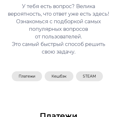
У тебя есть вопрос? Велика
вероятность, что ответ уже есть здесь!
Ознакомься с подборкой самых
популярных вопросов
от пользователей.
Это самый быстрый способ решить
свою задачу.
Платежи
Кешбэк
STEAM
Платежи