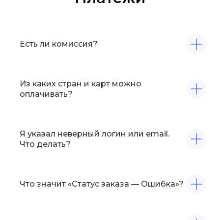
Есть ли комиссия?
Из каких стран и карт можно
оплачивать?
Я указал неверный логин или email.
Что делать?
Что значит «Статус заказа — Ошибка»?