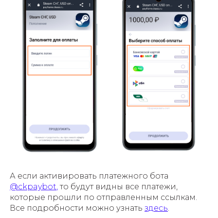
А если активировать платежного бота
@
ckpaybot
,
то будут видны все платежи,
которые прошли по отправленным ссылкам.
Все подробности можно узнать
здесь
.