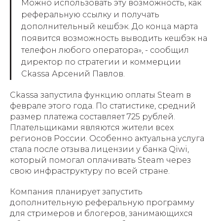
Можно использовать эту возможность, как
реферальную ссылку и получать
дополнительный кешбэк. До конца марта
появится возможность выводить кешбэк на
телефон любого оператора», - сообщил
директор по стратегии и коммерции
Ckassa Арсений Павлов.
Ckassa запустила функцию оплаты Steam в
феврале этого года. По статистике, средний
размер платежа составляет 725 рублей.
Плательщиками являются жители всех
регионов России. Особенно актуальна услуга
стала после отзыва лицензии у банка Qiwi,
который помогал оплачивать Steam через
свою инфраструктуру по всей стране.
Компания планирует запустить
дополнительную реферальную программу
для стримеров и блогеров, занимающихся