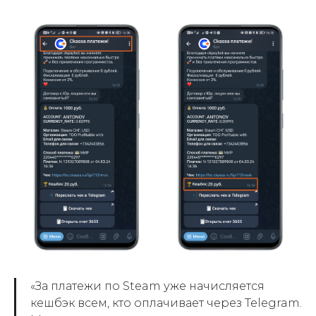
«За платежи по Steam уже начисляется
кешбэк всем, кто оплачивает через Telegram.