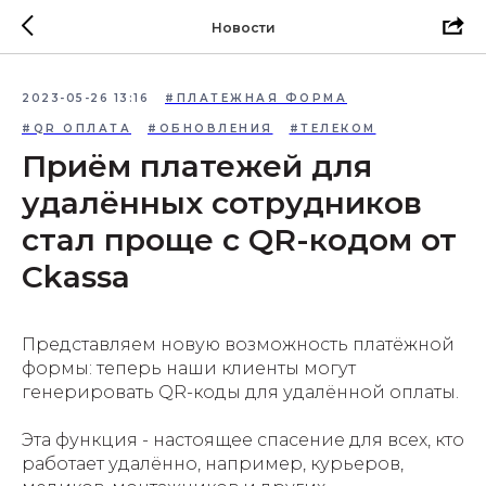
Новости
2023-05-26 13:16
#ПЛАТЕЖНАЯ ФОРМА
#QR ОПЛАТА
#ОБНОВЛЕНИЯ
#ТЕЛЕКОМ
Приём платежей для
удалённых сотрудников
стал проще с QR-кодом от
Ckassa
Представляем новую возможность платёжной
формы: теперь наши клиенты могут
генерировать QR-коды для удалённой оплаты.
Эта функция - настоящее спасение для всех, кто
работает удалённо, например, курьеров,