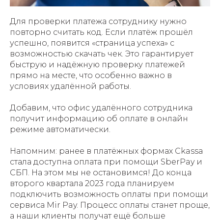
Для проверки платежа сотруднику нужно
повторно считать код. Если платёж прошёл
успешно, появится «страница успеха» с
возможностью скачать чек. Это гарантирует
быструю и надёжную проверку платежей
прямо на месте, что особенно важно в
условиях удалённой работы.
Добавим, что офис удалённого сотрудника
получит информацию об оплате в онлайн
режиме автоматически.
Напомним: ранее в платёжных формах Ckassa
стала доступна оплата при помощи SberPay и
СБП. На этом мы не остановимся! До конца
второго квартала 2023 года планируем
подключить возможность оплаты при помощи
сервиса Mir Pay. Процесс оплаты станет проще,
а наши клиенты получат ещё больше