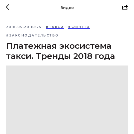
Видео
2018-05-20 10:25
#ТАКСИ
#ФИНТЕХ
#ЗАКОНОДАТЕЛЬСТВО
Платежная экосистема
такси. Тренды 2018 года