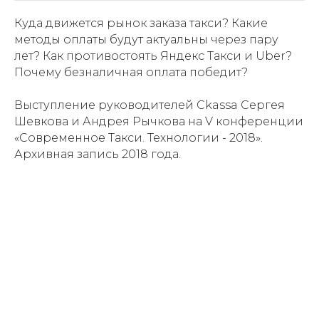
Куда движется рынок заказа такси? Какие
методы оплаты будут актуальны через пару
лет? Как противостоять Яндекс Такси и Uber?
Почему безналичная оплата победит?
Выступление руководителей Ckassa Сергея
Шевкова и Андрея Рычкова на V конференции
«Современное Такси. Технологии - 2018».
Архивная запись 2018 года.