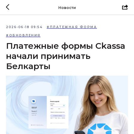
Новости
2026-06-18 09:54
#ПЛАТЕЖНАЯ ФОРМА
#ОБНОВЛЕНИЯ
Платежные формы Ckassa
начали принимать
Белкарты