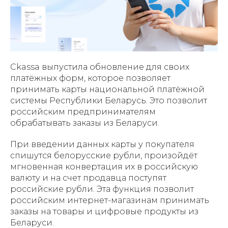
Ckassa выпустила обновление для своих
платёжных форм, которое позволяет
принимать карты национальной платёжной
системы Республики Беларусь. Это позволит
российским предпринимателям
обрабатывать заказы из Беларуси.
При введении данных карты у покупателя
спишутся белорусские рубли, произойдёт
мгновенная конвертация их в российскую
валюту и на счет продавца поступят
российские рубли. Эта функция позволит
российским интернет-магазинам принимать
заказы на товары и цифровые продукты из
Беларуси.