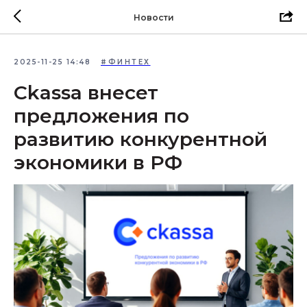
Новости
2025-11-25 14:48
#ФИНТЕХ
Ckassa внесет
предложения по
развитию конкурентной
экономики в РФ