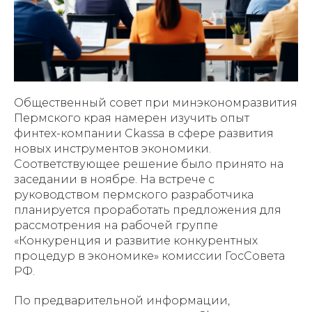
Общественный совет при минэкономразвития
Пермского края намерен изучить опыт
финтех-компании Ckassa в сфере развития
новых инструментов экономики.
Соответствующее решение было принято на
заседании в ноябре. На встрече с
руководством пермского разработчика
планируется проработать предложения для
рассмотрения на рабочей группе
«Конкуренция и развитие конкурентных
процедур в экономике» комиссии ГосСовета
РФ.
По предварительной информации,