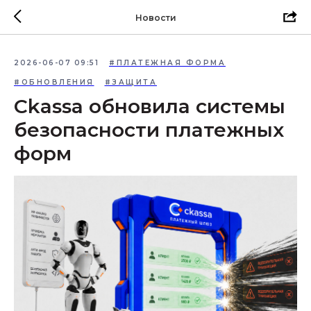
Новости
2026-06-07 09:51
#ПЛАТЕЖНАЯ ФОРМА
#ОБНОВЛЕНИЯ
#ЗАЩИТА
Ckassa обновила системы
безопасности платежных
форм