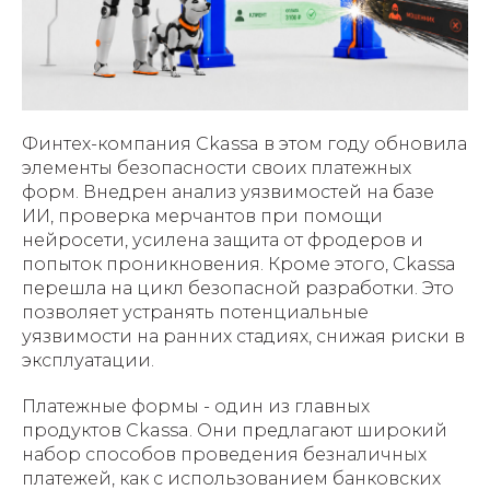
Финтех-компания Ckassa в этом году обновила
элементы безопасности своих платежных
форм. Внедрен анализ уязвимостей на базе
ИИ, проверка мерчантов при помощи
нейросети, усилена защита от фродеров и
попыток проникновения. Кроме этого, Ckassa
перешла на цикл безопасной разработки. Это
позволяет устранять потенциальные
уязвимости на ранних стадиях, снижая риски в
эксплуатации.
Платежные формы - один из главных
продуктов Ckassa. Они предлагают широкий
набор способов проведения безналичных
платежей, как с использованием банковских