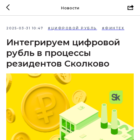
Новости
2025-03-31 10:47
#ЦИФРОВОЙ РУБЛЬ
#ФИНТЕХ
Интегрируем цифровой
рубль в процессы
резидентов Сколково