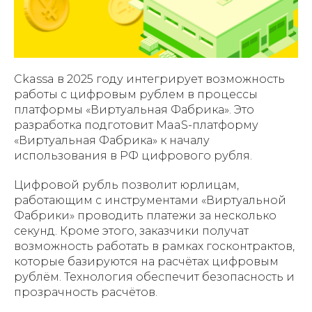
Ckassa в 2025 году интегрирует возможность
работы с цифровым рублем в процессы
платформы «Виртуальная Фабрика». Это
разработка подготовит MaaS-платформу
«Виртуальная Фабрика» к началу
использования в РФ цифрового рубля.
Цифровой рубль позволит юрлицам,
работающим с инструментами «Виртуальной
Фабрики» проводить платежи за несколько
секунд. Кроме этого, заказчики получат
возможность работать в рамках госконтрактов,
которые базируются на расчётах цифровым
рублём. Технология обеспечит безопасность и
прозрачность расчётов.