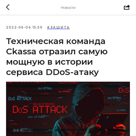
Новости
2022-06-06 15:59
#ЗАЩИТА
Техническая команда
Ckassa отразил самую
мощную в истории
сервиса DDoS-атаку