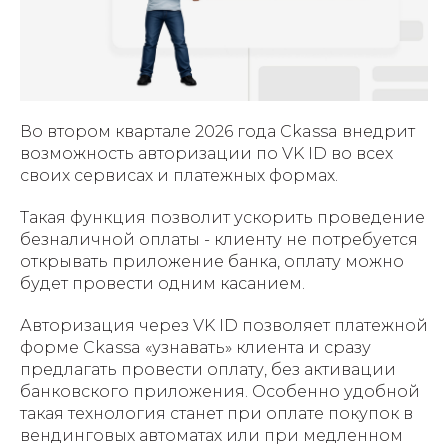
Во втором квартале 2026 года Ckassa внедрит
возможность авторизации по VK ID во всех
своих сервисах и платежных формах.
Такая функция позволит ускорить проведение
безналичной оплаты - клиенту не потребуется
открывать приложение банка, оплату можно
будет провести одним касанием.
Авторизация через VK ID позволяет платежной
форме Ckassa «узнавать» клиента и сразу
предлагать провести оплату, без активации
банковского приложения. Особенно удобной
такая технология станет при оплате покупок в
вендинговых автоматах или при медленном