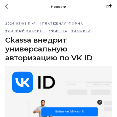
Новости
2026-03-03 11:41
#ПЛАТЕЖНАЯ ФОРМА
#ЛИЧНЫЙ КАБИНЕТ
#ФИНТЕХ
#ЗАЩИТА
Ckassa внедрит
универсальную
авторизацию по VK ID