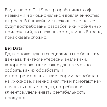
В идеале, это Full Stack разработчик с софт-
навыками и эмоциональной вовлеченностью
в проект. В ближайшие несколько лет также
будут востребованы разработчики мобильных
приложений, но насколько это длинный тренд
пока сказать сложно.
Big Data
Да, нам тоже нужны специалисты по большим
данным. Финтеху интересны аналитики,
которые знают где и какие данные можно
собрать, как их обработать и
интерпретировать, какие теории разработать
на их основе. Именно аналитики помогают нам
выявлять новые тренды, потребности
клиентов, увеличивать рентабельность
продуктов.