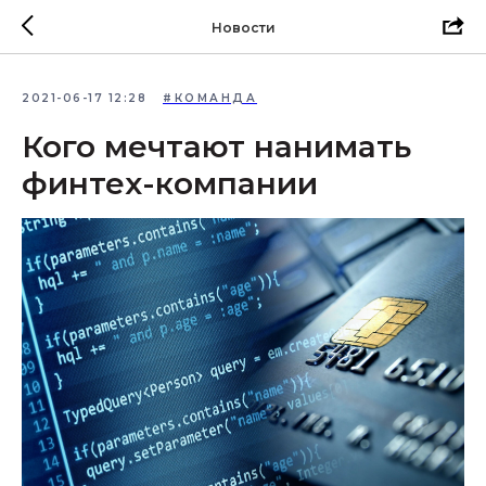
Новости
2021-06-17 12:28
#КОМАНДА
Кого мечтают нанимать
финтех-компании