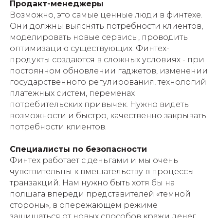
Продакт-менеджеры
Возможно, это самые ценные люди в финтехе.
Они должны выяснять потребности клиентов,
моделировать новые сервисы, проводить
оптимизацию существующих. Финтех-
продукты создаются в сложных условиях - при
постоянном обновлении гаджетов, изменении
государственного регулирования, технологий
платежных систем, переменах
потребительских привычек. Нужно видеть
возможности и быстро, качественно закрывать
потребности клиентов.
Специалисты по безопасности
Финтех работает с деньгами и мы очень
чувствительны к вмешательству в процессы
транзакций. Нам нужно быть хотя бы на
полшага впереди представителей «темной
стороны», в опережающем режиме
защищаться от новых способов кражи денег.