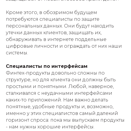
Кроме этого, в обозримом будущем
потребуются специалисты по защите
персональных данных. Они будут находить
утечки данных клиентов, защищать их,
обнаруживать в интернете поддельные
цифровые личности и ограждать от них наши
системы.
Специалисты по интерфейсам
Финтех-продукты довольно сложны по
структуре, но для клиента они должны быть
простыми и понятными. Любой, наверное,
сталкивался с неудачными интерфейсами
каких-то приложений. Нам важно делать
понятные, удобные продукты и, возможно,
именно у этих специалистов самый далекий
горизонт спроса: пока мы выпускаем продукты
- нам нужны хорошие интерфейсы.