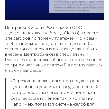
Центральный банк РФ включил ООО
«Центральная касса» (бренд Ckassa) в реестр
операторов по приему платежей. По новым
требованиям законодательства, до октября
сведения о платежных агентах должны быть
внесены Центробанком в специальный
Реестр. Если платежный агент в него не вошел,
то прием наличных платежей в пользу третьих
лиц ему запрещен.
«Переход платежных агентов под контроль
Центробанка усиливает государственный
контроль за этим сегментом и повышает
безопасность клиентов таких компаний.
Например, появится система жалоб для