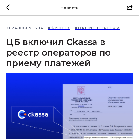
Новости
2024-09-09 13:14
#ФИНТЕХ
#ONLINE ПЛАТЕЖИ
ЦБ включил Ckassa в
реестр операторов по
приему платежей