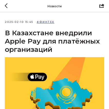
Новости
2025-02-10 15:45
#ФИНТЕХ
В Казахстане внедрили
Apple Pay для платёжных
организаций