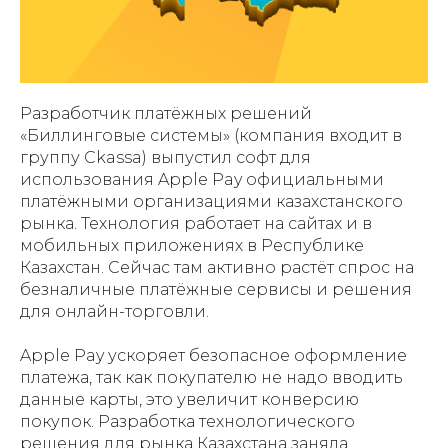
Разработчик платёжных решений
«Биллинговые системы» (компания входит в
группу Ckassa) выпустил софт для
использования Apple Pay официальными
платёжными организациями казахстанского
рынка. Технология работает на сайтах и в
мобильных приложениях в Республике
Казахстан. Сейчас там активно растёт спрос на
безналичные платёжные сервисы и решения
для онлайн-торговли.
Apple Pay ускоряет безопасное оформление
платежа, так как покупателю не надо вводить
данные карты, это увеличит конверсию
покупок. Разработка технологического
решения для рынка Казахстана заняла