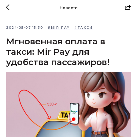
Новости
2024-05-07 15:30
#MIR PAY
#ТАКСИ
Мгновенная оплата в
такси: Mir Pay для
удобства пассажиров!