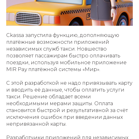
Ckassa запустила функцию, дополняющую
платёжные возможности приложений
независимых служб такси. Новшество
позволяет пассажирам быстро оплачивать
поездки, используя мобильное приложение
MIR Pay платёжной системы «Мир».
С этой разработкой не надо привязывать карту
и вводить её данные, чтобы оплатить услуги
такси. Решение обладает всеми
необходимыми мерами защиты. Оплата
становится быстрой и результативной за счёт
исключения ошибок при введении данных
непривязанной карты.
Разработчики приложений для независимых